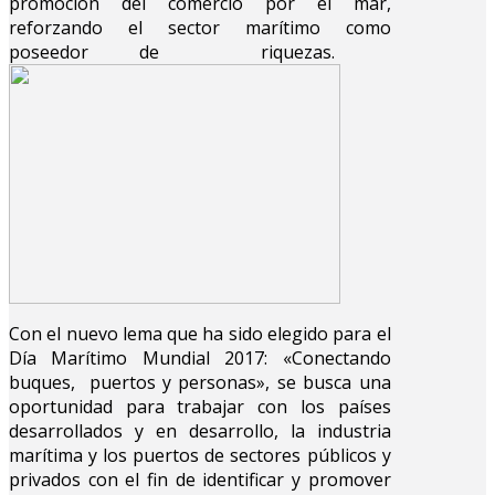
promoción del comercio por el mar,
reforzando el sector marítimo como
poseedor de riquezas.
Con el nuevo lema que ha sido elegido para el
Día Marítimo Mundial 2017: «Conectando
buques, puertos y personas», se busca una
oportunidad para trabajar con los países
desarrollados y en desarrollo, la industria
marítima y los puertos de sectores públicos y
privados con el fin de identificar y promover