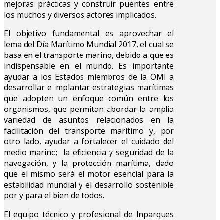
mejoras prácticas y construir puentes entre
los muchos y diversos actores implicados.
El objetivo fundamental es aprovechar el
lema del Día Marítimo Mundial 2017, el cual se
basa en el transporte marino, debido a que es
indispensable en el mundo. Es importante
ayudar a los Estados miembros de la OMI a
desarrollar e implantar estrategias marítimas
que adopten un enfoque común entre los
organismos, que permitan abordar la amplia
variedad de asuntos relacionados en la
facilitación del transporte marítimo y, por
otro lado, ayudar a fortalecer el cuidado del
medio marino; la eficiencia y seguridad de la
navegación, y la protección marítima, dado
que el mismo será el motor esencial para la
estabilidad mundial y el desarrollo sostenible
por y para el bien de todos.
El equipo técnico y profesional de Inparques