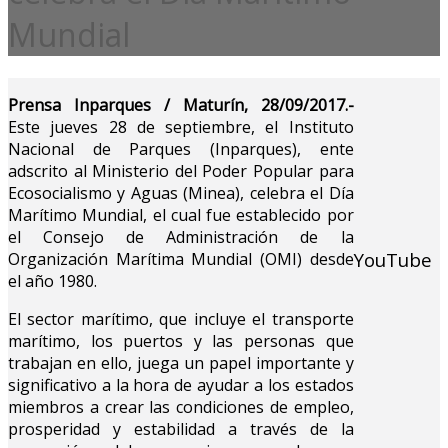
Mundial
Prensa Inparques / Maturín, 28/09/2017.-
Este jueves 28 de septiembre, el Instituto
Nacional de Parques (Inparques), ente
adscrito al Ministerio del Poder Popular para
Ecosocialismo y Aguas (Minea), celebra el Día
Marítimo Mundial, el cual fue establecido por
el Consejo de Administración de la
YouTube
Organización Marítima Mundial (OMI) desde
el año 1980.
El sector marítimo, que incluye el transporte
marítimo, los puertos y las personas que
trabajan en ello, juega un papel importante y
significativo a la hora de ayudar a los estados
miembros a crear las condiciones de empleo,
prosperidad y estabilidad a través de la