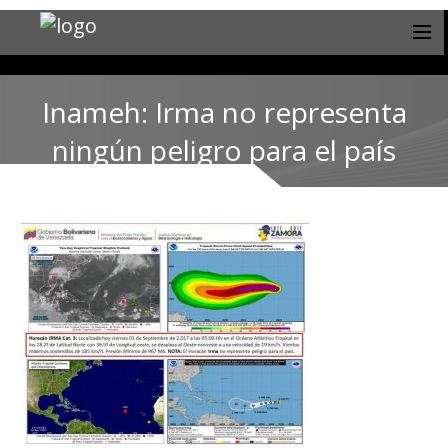
Inameh: Irma no representa
ningún peligro para el país