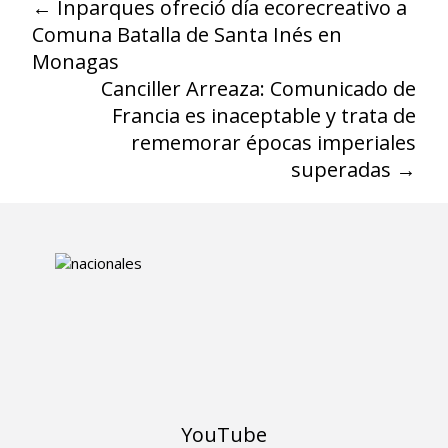
←
Inparques ofreció día ecorecreativo a
Comuna Batalla de Santa Inés en
Monagas
Canciller Arreaza: Comunicado de
Francia es inaceptable y trata de
rememorar épocas imperiales
superadas
→
YouTube