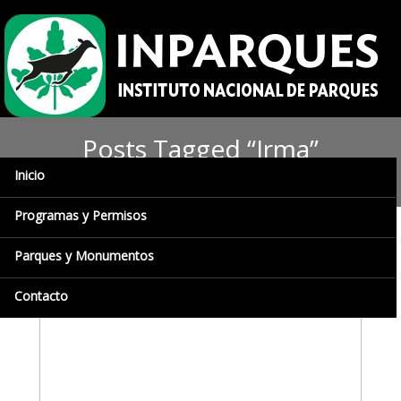
Posts Tagged “Irma”
Inicio
Programas y Permisos
Parques y Monumentos
Contacto