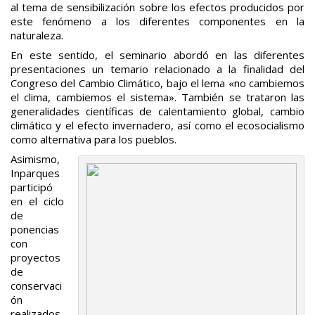
al tema de sensibilización sobre los efectos producidos por
este fenómeno a los diferentes componentes en la
naturaleza.
En este sentido, el seminario abordó en las diferentes
presentaciones un temario relacionado a la finalidad del
Congreso del Cambio Climático, bajo el lema «no cambiemos
el clima, cambiemos el sistema». También se trataron las
generalidades científicas de calentamiento global, cambio
climático y el efecto invernadero, así como el ecosocialismo
como alternativa para los pueblos.
Asimismo,
Inparques
participó
en el ciclo
de
ponencias
con
proyectos
de
conservaci
ón
realizados