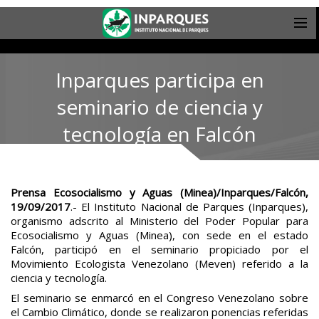
Inparques participa en
seminario de ciencia y
tecnología en Falcón
Prensa Ecosocialismo y Aguas (Minea)/Inparques/Falcón,
19/09/2017
.- El Instituto Nacional de Parques (Inparques),
organismo adscrito al Ministerio del Poder Popular para
Ecosocialismo y Aguas (Minea), con sede en el estado
Falcón, participó en el seminario propiciado por el
Movimiento Ecologista Venezolano (Meven) referido a la
ciencia y tecnología.
El seminario se enmarcó en el Congreso Venezolano sobre
el Cambio Climático, donde se realizaron ponencias referidas