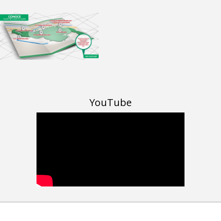
YouTube