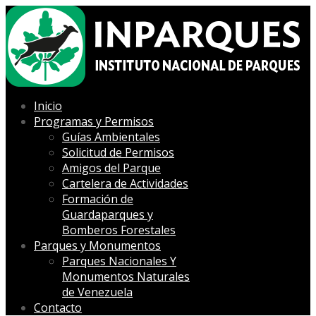
Inicio
Programas y Permisos
Guías Ambientales
Solicitud de Permisos
Amigos del Parque
Cartelera de Actividades
Formación de
Guardaparques y
Bomberos Forestales
Parques y Monumentos
Parques Nacionales Y
Monumentos Naturales
de Venezuela
Contacto