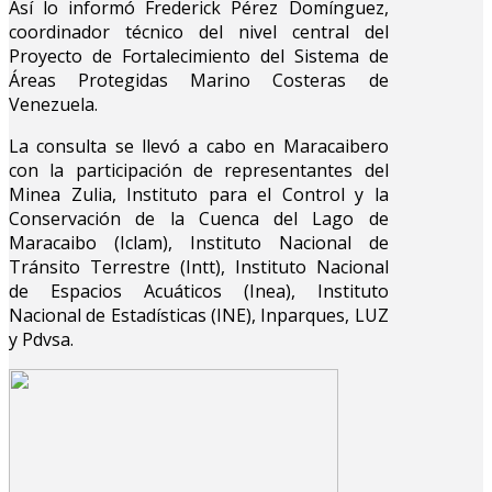
Así lo informó Frederick Pérez Domínguez,
coordinador técnico del nivel central del
Proyecto de Fortalecimiento del Sistema de
Áreas Protegidas Marino Costeras de
Venezuela.
La consulta se llevó a cabo en Maracaibero
con la participación de representantes del
Minea Zulia, Instituto para el Control y la
Conservación de la Cuenca del Lago de
Maracaibo (Iclam), Instituto Nacional de
Tránsito Terrestre (Intt), Instituto Nacional
de Espacios Acuáticos (Inea), Instituto
Nacional de Estadísticas (INE), Inparques, LUZ
y Pdvsa.