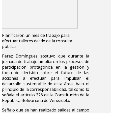
Planificaron un mes de trabajo para
efectuar talleres desde de la consulta
pública.
Pérez Domínguez sostuvo que durante la
jornada de trabajo ampliaron los procesos de
participación protagónica en la gestión y
toma de decisión sobre el futuro de las
acciones a efectuar para impulsar el
desarrollo sustentable de esta área, bajo el
principio de la corresponsabilidad, tal como lo
señala el artículo 326 de la Constitución de la
República Bolivariana de Venezuela.
Señaló que se han realizado salidas al campo