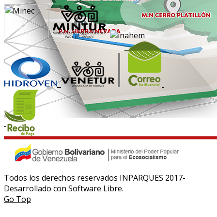
Todos los derechos reservados INPARQUES 2017-
Desarrollado con Software Libre.
Go Top