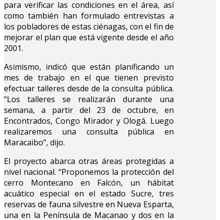
para verificar las condiciones en el área, así
como también han formulado entrevistas a
los pobladores de estas ciénagas, con el fin de
mejorar el plan que está vigente desde el año
2001.
Asimismo, indicó que están planificando un
mes de trabajo en el que tienen previsto
efectuar talleres desde de la consulta pública.
“Los talleres se realizarán durante una
semana, a partir del 23 de octubre, en
Encontrados, Congo Mirador y Ologá. Luego
realizaremos una consulta pública en
Maracaibo”, dijo.
El proyecto abarca otras áreas protegidas a
nivel nacional. “Proponemos la protección del
cerro Montecano en Falcón, un hábitat
acuático especial en el estado Sucre, tres
reservas de fauna silvestre en Nueva Esparta,
una en la Península de Macanao y dos en la