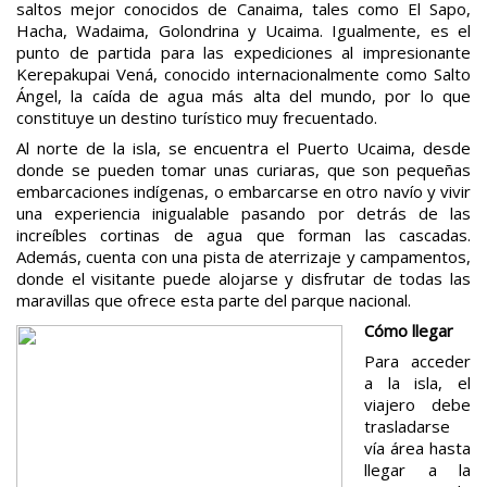
saltos mejor conocidos de Canaima, tales como El Sapo,
Hacha, Wadaima, Golondrina y Ucaima. Igualmente, es el
punto de partida para las expediciones al impresionante
Kerepakupai Vená, conocido internacionalmente como Salto
Ángel, la caída de agua más alta del mundo, por lo que
constituye un destino turístico muy frecuentado.
Al norte de la isla, se encuentra el Puerto Ucaima, desde
donde se pueden tomar unas curiaras, que son pequeñas
embarcaciones indígenas, o embarcarse en otro navío y vivir
una experiencia inigualable pasando por detrás de las
increíbles cortinas de agua que forman las cascadas.
Además, cuenta con una pista de aterrizaje y campamentos,
donde el visitante puede alojarse y disfrutar de todas las
maravillas que ofrece esta parte del parque nacional.
Cómo llegar
Para acceder
a la isla, el
viajero debe
trasladarse
vía área hasta
llegar a la