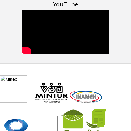
YouTube