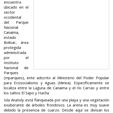
encuentra
ubicado en el
sector
occidental
del Parque
Nacional
Canaima,
estado
Bolívar, área
protegida
administrada
por el
Instituto
Nacional de
Parques
(Inparques), ente adscrito al Ministerio del Poder Popular
para Ecosocialismo y Aguas (Minea). Específicamente se
localiza entre la Laguna de Canaima​ y el río Carrao y entre
los saltos El Sapo y Hacha.
Isla Anatoly está flanqueada por una playa y una vegetación
exuberante de árboles frondosos. La arena es muy suave
debido la presencia de cuarzo. Desde aquí se divisan los