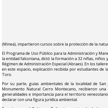
(Minea), impartieron cursos sobre la protección de la natu
El Programa de Uso Público para la Administración y Man
la entidad falconiana, dictó la formación a 32 niñas, niños 
Régimen de Administración Especial (Abraes). En los taller
en este espacio, explicación recibida por estudiantes de 
Toro.
Por su parte, guías ambientales de la localidad de San
Monumento Natural Cerro Montecano, recibieron una p
generalidades e importancia para el territorio venezolano
declarar con una figura jurídica ambiental.