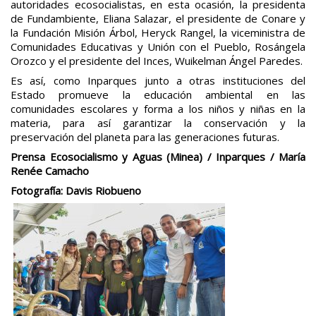
autoridades ecosocialistas, en esta ocasión, la presidenta
de Fundambiente, Eliana Salazar, el presidente de Conare y
la Fundación Misión Árbol, Heryck Rangel, la viceministra de
Comunidades Educativas y Unión con el Pueblo, Rosángela
Orozco y el presidente del Inces, Wuikelman Ángel Paredes.
Es así, como Inparques junto a otras instituciones del
Estado promueve la educación ambiental en las
comunidades escolares y forma a los niños y niñas en la
materia, para así garantizar la conservación y la
preservación del planeta para las generaciones futuras.
Prensa Ecosocialismo y Aguas (Minea) / Inparques / María
Renée Camacho
Fotografía: Davis Riobueno