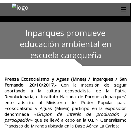
Inparques promueve
educación ambiental en
escuela caraqueña
Prensa Ecosocialismo y Aguas (Minea) / Inparques / San
Fernando, 20/10/2017.-
Con la intensión de seguir
aportando a la cultura ecosocialista de la Patria
Revolucionaria, el Instituto Nacional de Parques (Inparques)
ente adscrito al Ministerio del Poder Popular para
Ecosocialismo y Aguas (Minea) participó en la exposición
denominada «
Grupos de interés de producción y
participación
» que se llevó a cabo en la U.E.N Generalísimo
Francisco de Miranda ubicada en la Base Aérea La Carlota.