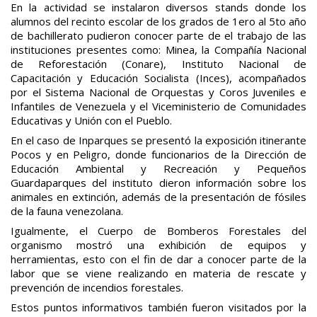
En la actividad se instalaron diversos stands donde los
alumnos del recinto escolar de los grados de 1ero al 5to año
de bachillerato pudieron conocer parte de el trabajo de las
instituciones presentes como: Minea, la Compañía Nacional
de Reforestación (Conare), Instituto Nacional de
Capacitación y Educación Socialista (Inces), acompañados
por el Sistema Nacional de Orquestas y Coros Juveniles e
Infantiles de Venezuela y el Viceministerio de Comunidades
Educativas y Unión con el Pueblo.
En el caso de Inparques se presentó la exposición itinerante
Pocos y en Peligro, donde funcionarios de la Dirección de
Educación Ambiental y Recreación y Pequeños
Guardaparques del instituto dieron información sobre los
animales en extinción, además de la presentación de fósiles
de la fauna venezolana.
Igualmente, el Cuerpo de Bomberos Forestales del
organismo mostró una exhibición de equipos y
herramientas, esto con el fin de dar a conocer parte de la
labor que se viene realizando en materia de rescate y
prevención de incendios forestales.
Estos puntos informativos también fueron visitados por la