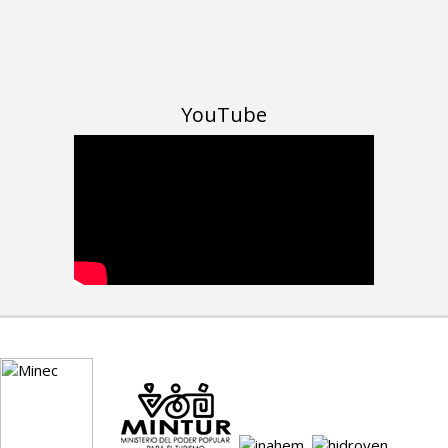
YouTube