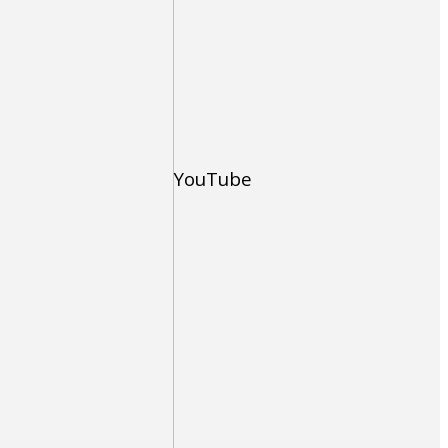
YouTube