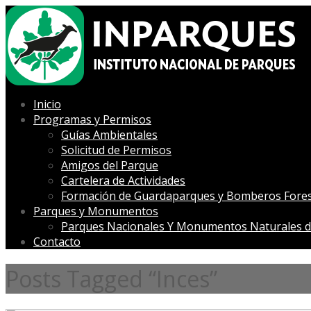
Inicio
Programas y Permisos
Guías Ambientales
Solicitud de Permisos
Amigos del Parque
Cartelera de Actividades
Formación de Guardaparques y Bomberos Fores
Parques y Monumentos
Parques Nacionales Y Monumentos Naturales d
Contacto
Posts Tagged “Inces”