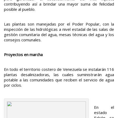
contribuyendo así a brindar una mayor suma de felicidad
posible al pueblo.
Las plantas son manejadas por el Poder Popular, con la
inspección de las hidrológicas a nivel estadal de las salas de
gestión comunitaria del agua, mesas técnicas del agua y los
consejos comunales.
Proyectos en marcha
En todo el territorio costero de Venezuela se instalarán 116
plantas desalinizadoras, las cuales suministrarán agua
potable a las comunidades que reciben el servicio de agua
por ciclos.
En el
estado
Falcón se