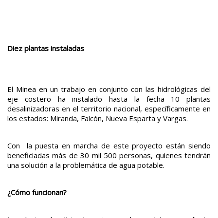
Diez plantas instaladas
El Minea en un trabajo en conjunto con las hidrológicas del
eje costero ha instalado hasta la fecha 10 plantas
desalinizadoras en el territorio nacional, específicamente en
los estados: Miranda, Falcón, Nueva Esparta y Vargas.
Con la puesta en marcha de este proyecto están siendo
beneficiadas más de 30 mil 500 personas, quienes tendrán
una solución a la problemática de agua potable.
¿Cómo funcionan?