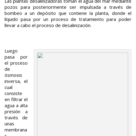
Las plantas desalinizadoras toman el agua del mar mediante
pozos para posteriormente ser impulsada a través de
bombeo a un depósito que contiene la planta, donde el
líquido pasa por un proceso de tratamiento para poder
llevar a cabo el proceso de desalinización.
Luego
pasa por
el proceso
de
ósmosis
inversa, el
cual
consiste
en filtrar el
agua a alta
presión a
través de
unas
membrana
s