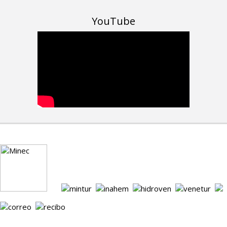
YouTube