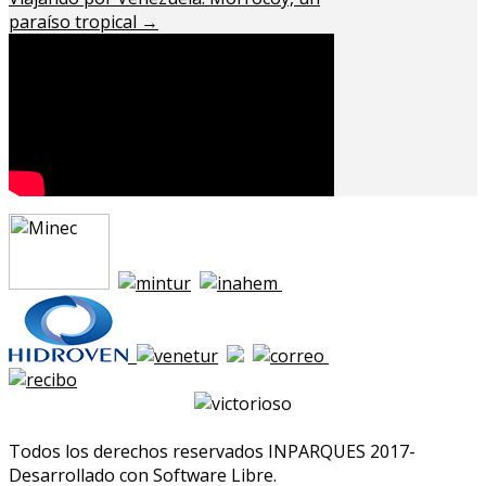
paraíso tropical
→
Todos los derechos reservados INPARQUES 2017-
Desarrollado con Software Libre.