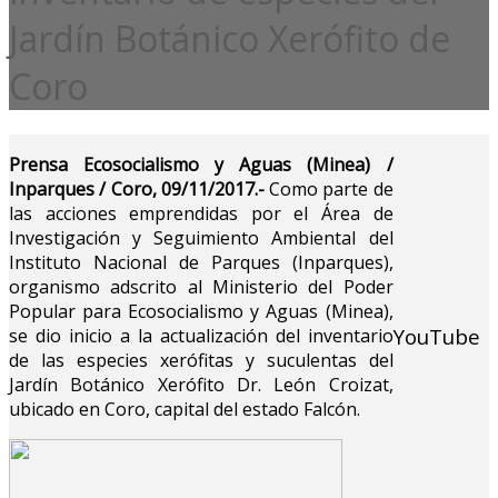
Jardín Botánico Xerófito de
Coro
Prensa Ecosocialismo y Aguas (Minea) /
Inparques / Coro, 09/11/2017.-
Como parte de
las acciones emprendidas por el Área de
Investigación y Seguimiento Ambiental del
Instituto Nacional de Parques (Inparques),
organismo adscrito al Ministerio del Poder
Popular para Ecosocialismo y Aguas (Minea),
YouTube
se dio inicio a la actualización del inventario
de las especies xerófitas y suculentas del
Jardín Botánico Xerófito Dr. León Croizat,
ubicado en Coro, capital del estado Falcón.