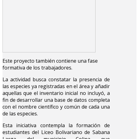
Este proyecto también contiene una fase
formativa de los trabajadores.
La actividad busca constatar la presencia de
las especies ya registradas en el área y añadir
aquellas que el inventario inicial no incluyó, a
fin de desarrollar una base de datos completa
con el nombre científico y común de cada una
de las especies.
Esta iniciativa contempla la formación de
estudiantes del Liceo Bolivariano de Sabana
Larga, del municipio Colina, que