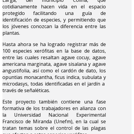
cotidianamente hacen vida en el espacio
protegido facilitando una guía de
identificación de especies, y permitiendo que
los jóvenes conozcan la diferencia entre las
plantas.
Hasta ahora se ha logrado registrar más de
100 especies xerófitas en la base de datos,
entre las cuales resaltan agave cocuy, agave
americana marginata, agave sisalana y agave
angustifolia, así como el cardón de dato, los
opuntias monacantha, ficus indica, subulata y
microdasys, todas identificadas en el jardín a
través de señaléticas.
Este proyecto también contiene una fase
formativa de los trabajadores en alianza con
la Universidad Nacional Experimental
Francisco de Miranda (Unefm), en la cual se
tratan temas sobre el control de las plagas