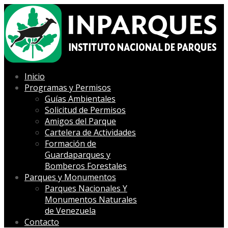
Inicio
Programas y Permisos
Guías Ambientales
Solicitud de Permisos
Amigos del Parque
Cartelera de Actividades
Formación de
Guardaparques y
Bomberos Forestales
Parques y Monumentos
Parques Nacionales Y
Monumentos Naturales
de Venezuela
Contacto