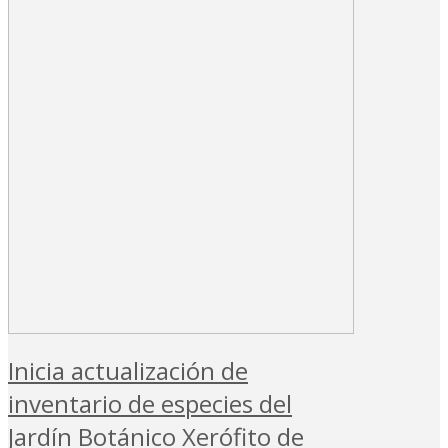
Inicia actualización de
inventario de especies del
Jardín Botánico Xerófito de