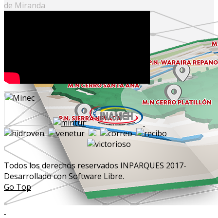
de Miranda
Todos los derechos reservados INPARQUES 2017-
Desarrollado con Software Libre.
Go Top