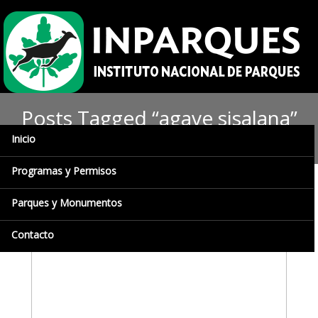
Posts Tagged “agave sisalana”
Inicio
Programas y Permisos
Parques y Monumentos
Contacto