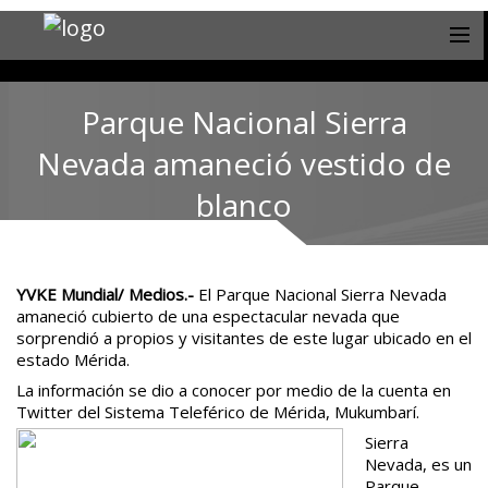
Parque Nacional Sierra
Nevada amaneció vestido de
blanco
YVKE Mundial/ Medios.-
El Parque Nacional Sierra Nevada
amaneció cubierto de una espectacular nevada que
sorprendió a propios y visitantes de este lugar ubicado en el
estado Mérida.
La información se dio a conocer por medio de la cuenta en
Twitter del Sistema Teleférico de Mérida, Mukumbarí.
Sierra
Nevada, es un
Parque