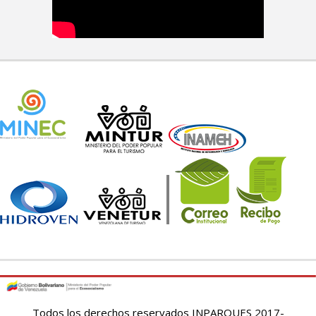
Todos los derechos reservados INPARQUES 2017-