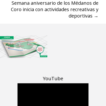
Semana aniversario de los Médanos de
Coro inicia con actividades recreativas y
deportivas
→
YouTube