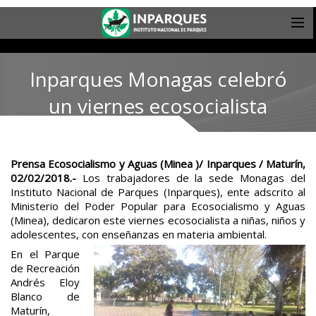
Inparques Monagas celebró
un viernes ecosocialista
Prensa Ecosocialismo y Aguas (Minea )/ Inparques / Maturín,
02/02/2018.-
Los trabajadores de la sede Monagas del
Instituto Nacional de Parques (Inparques), ente adscrito al
Ministerio del Poder Popular para Ecosocialismo y Aguas
(Minea), dedicaron este viernes ecosocialista a niñas, niños y
adolescentes, con enseñanzas en materia ambiental.
En el Parque
de Recreación
Andrés Eloy
Blanco de
Maturín,