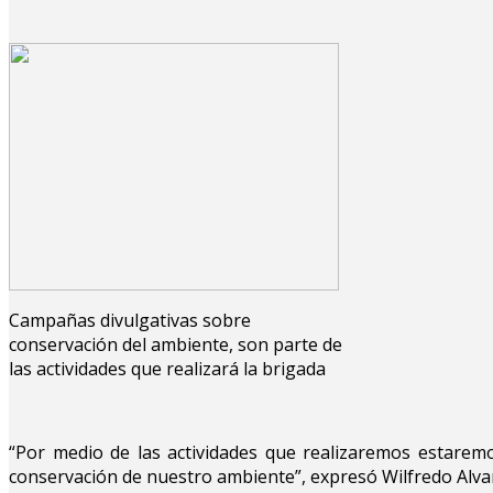
Campañas divulgativas sobre
conservación del ambiente, son parte de
las actividades que realizará la brigada
“Por medio de las actividades que realizaremos estarem
conservación de nuestro ambiente”, expresó Wilfredo Alvar