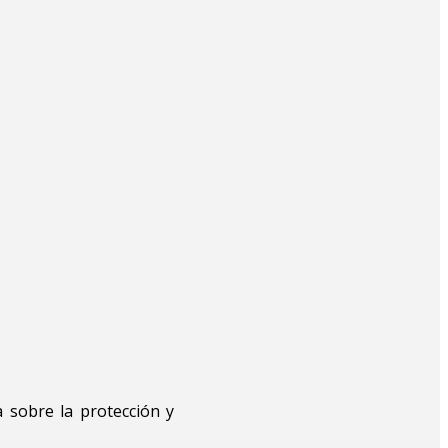
 sobre la protección y