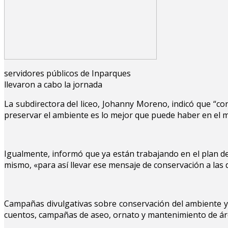
servidores públicos de Inparques
llevaron a cabo la jornada
La subdirectora del liceo, Johanny Moreno, indicó que “c
preservar el ambiente es lo mejor que puede haber en el 
Igualmente, informó que ya están trabajando en el plan de
mismo, «para así llevar ese mensaje de conservación a las
Campañas divulgativas sobre conservación del ambiente y lo
cuentos, campañas de aseo, ornato y mantenimiento de áreas