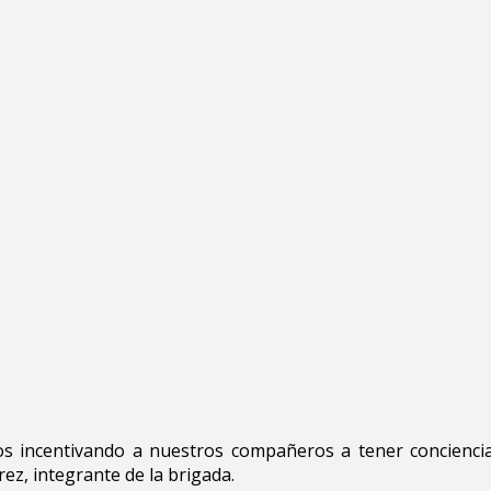
os incentivando a nuestros compañeros a tener conciencia
ez, integrante de la brigada.