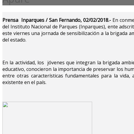
Prensa Inparques / San Fernando, 02/02/2018.-
En conmem
del Instituto Nacional de Parques (Inparques), ente adscri
este viernes una jornada de sensibilización a la brigada 
del estado.
En la actividad, los jóvenes que integran la brigada ambi
educativo, conocieron la importancia de preservar los hu
entre otras características fundamentales para la vida,
existente en el país.