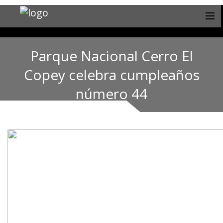
Parque Nacional Cerro El
Copey celebra cumpleaños
número 44