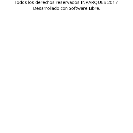
Todos los derechos reservados INPARQUES 2017-
Desarrollado con Software Libre.