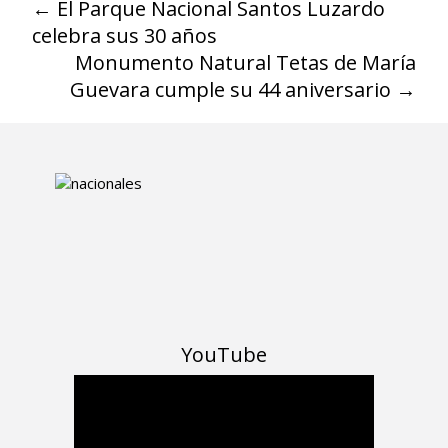
←
El Parque Nacional Santos Luzardo
celebra sus 30 años
Monumento Natural Tetas de María
Guevara cumple su 44 aniversario
→
YouTube