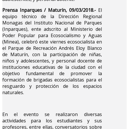
Prensa Inparques / Maturín, 09/03/2018.-
El
equipo técnico de la Dirección Regional
Monagas del Instituto Nacional de Parques
(Inparques), ente adscrito al Ministerio del
Poder Popular para Ecosocialismo y Aguas
(Minea), celebró este viernes ecosocialista en
el Parque de Recreación Andrés Eloy Blanco
de Maturín, con la participación de niñas,
niños y adolescentes, y personal docente de
instituciones educativas de la ciudad con el
objetivo fundamental de promover la
formación de brigadas ecosocialistas para el
resguardo y protección de los espacios
naturales.
En el evento se realizaron diversas
actividades para los estudiantes y sus
profesores, entre ellas, conversatorios sobre