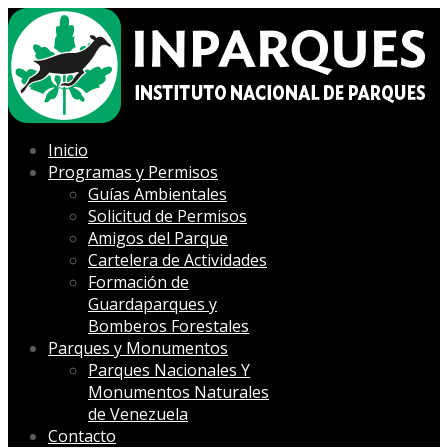
Inicio
Programas y Permisos
Guías Ambientales
Solicitud de Permisos
Amigos del Parque
Cartelera de Actividades
Formación de
Guardaparques y
Bomberos Forestales
Parques y Monumentos
Parques Nacionales Y
Monumentos Naturales
de Venezuela
Contacto