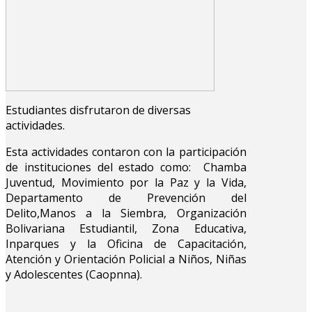
Estudiantes disfrutaron de diversas
actividades.
Esta actividades contaron con la participación
de instituciones del estado como: Chamba
Juventud, Movimiento por la Paz y la Vida,
Departamento de Prevención del
Delito,Manos a la Siembra, Organización
Bolivariana Estudiantil, Zona Educativa,
Inparques y la Oficina de Capacitación,
Atención y Orientación Policial a Niños, Niñas
y Adolescentes (Caopnna).