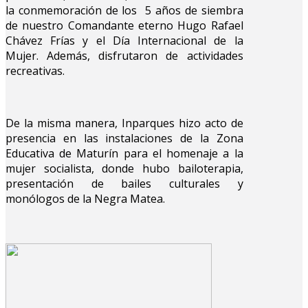
la conmemoración de los 5 años de siembra
de nuestro Comandante eterno Hugo Rafael
Chávez Frías y el Día Internacional de la
Mujer. Además, disfrutaron de actividades
recreativas.
De la misma manera, Inparques hizo acto de
presencia en las instalaciones de la Zona
Educativa de Maturín para el homenaje a la
mujer socialista, donde hubo bailoterapia,
presentación de bailes culturales y
monólogos de la Negra Matea.