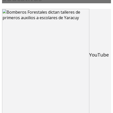
YouTube