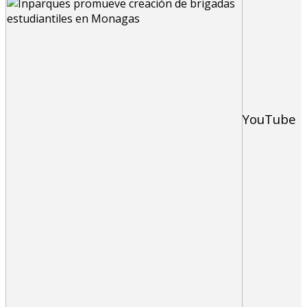
YouTube