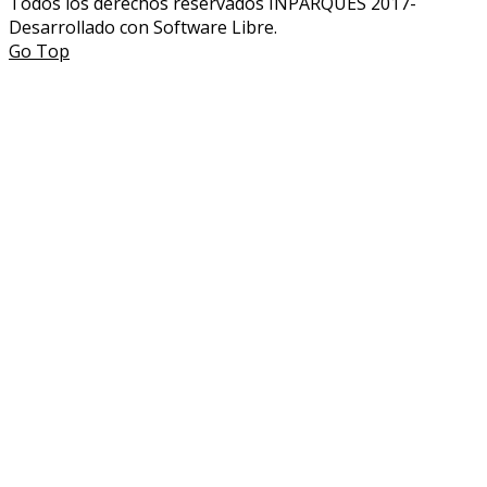
Todos los derechos reservados INPARQUES 2017-
Desarrollado con Software Libre.
Go Top