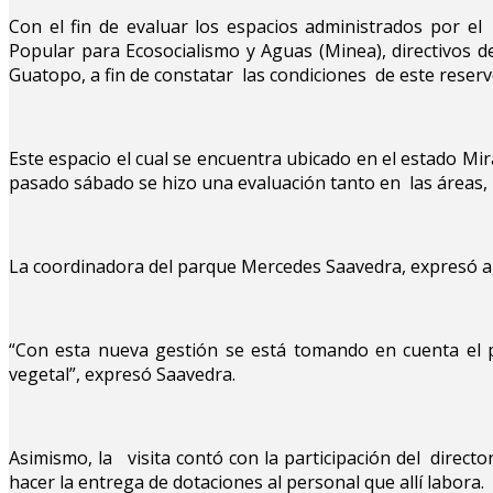
Con el fin de evaluar los espacios administrados por el 
Popular para Ecosocialismo y Aguas (Minea), directivos de
Guatopo, a fin de constatar las condiciones de este reserv
Este espacio el cual se encuentra ubicado en el estado Mir
pasado sábado se hizo una evaluación tanto en las áreas, i
La coordinadora del parque Mercedes Saavedra, expresó ag
“Con esta nueva gestión se está tomando en cuenta el 
vegetal”, expresó Saavedra.
Asimismo, la visita contó con la participación del direc
hacer la entrega de dotaciones al personal que allí labora.