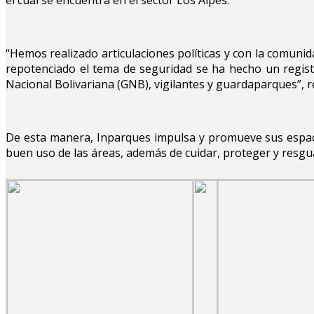
“Hemos realizado articulaciones políticas y con la comunid
repotenciado el tema de seguridad se ha hecho un registr
Nacional Bolivariana (GNB), vigilantes y guardaparques”, r
De esta manera, Inparques impulsa y promueve sus espacio
buen uso de las áreas, además de cuidar, proteger y resgu