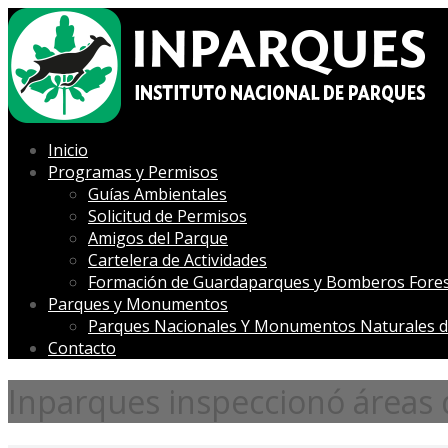
Inicio
Programas y Permisos
Guías Ambientales
Solicitud de Permisos
Amigos del Parque
Cartelera de Actividades
Formación de Guardaparques y Bomberos Fores
Parques y Monumentos
Parques Nacionales Y Monumentos Naturales d
Contacto
Inparques inspeccionó áreas