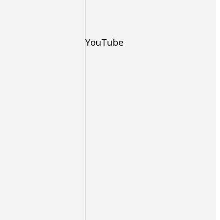
YouTube