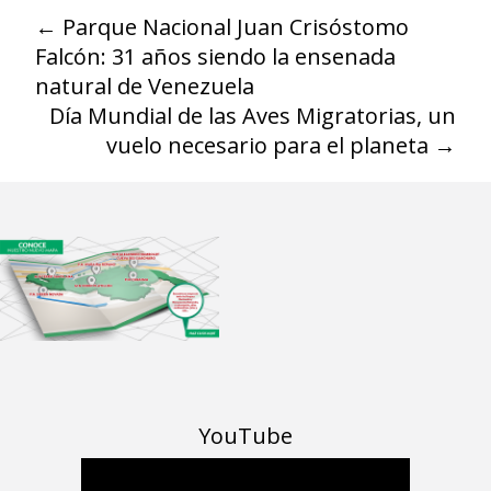
←
Parque Nacional Juan Crisóstomo
Falcón: 31 años siendo la ensenada
natural de Venezuela
Día Mundial de las Aves Migratorias, un
vuelo necesario para el planeta
→
YouTube