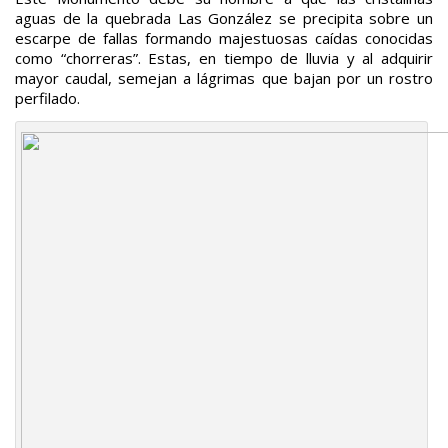
aguas de la quebrada Las González se precipita sobre un
escarpe de fallas formando majestuosas caídas conocidas
como “chorreras”. Estas, en tiempo de lluvia y al adquirir
mayor caudal, semejan a lágrimas que bajan por un rostro
perfilado.