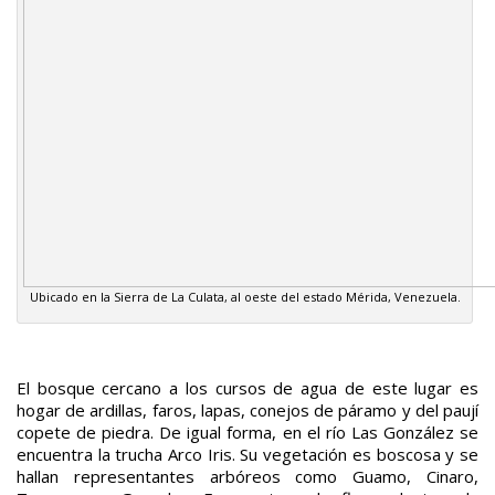
Ubicado en la Sierra de La Culata, al oeste del estado Mérida, Venezuela.
El bosque cercano a los cursos de agua de este lugar es
hogar de ardillas, faros, lapas, conejos de páramo y del paují
copete de piedra. De igual forma, en el río Las González se
encuentra la trucha Arco Iris. Su vegetación es boscosa y se
hallan representantes arbóreos como Guamo, Cinaro,