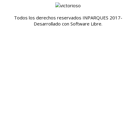
Todos los derechos reservados INPARQUES 2017-
Desarrollado con Software Libre.