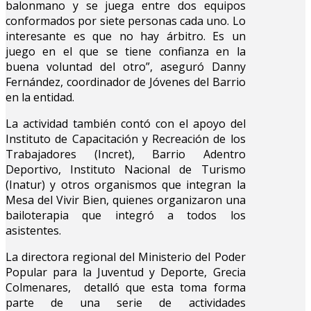
balonmano y se juega entre dos equipos
conformados por siete personas cada uno. Lo
interesante es que no hay árbitro. Es un
juego en el que se tiene confianza en la
buena voluntad del otro”, aseguró Danny
Fernández, coordinador de Jóvenes del Barrio
en la entidad.
La actividad también contó con el apoyo del
Instituto de Capacitación y Recreación de los
Trabajadores (Incret), Barrio Adentro
Deportivo, Instituto Nacional de Turismo
(Inatur) y otros organismos que integran la
Mesa del Vivir Bien, quienes organizaron una
bailoterapia que integró a todos los
asistentes.
La directora regional del Ministerio del Poder
Popular para la Juventud y Deporte, Grecia
Colmenares, detalló que esta toma forma
parte de una serie de actividades