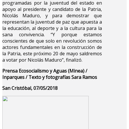
programadas por la juventud del estado en
apoyo al presidente y candidato de la Patria,
Nicolás Maduro, y para demostrar que
representan la juventud de paz que apuesta a
la educación, al deporte y a la cultura para la
sana convivencia. “Y porque estamos
conscientes de que solo en revolución somos
actores fundamentales en la construcción de
la Patria, este próximo 20 de mayo saldremos
a votar por Nicolás Maduro”, finalizó.
Prensa Ecosocialismo y Aguas (Minea) /
Inparques / Texto y fotografías
Sara Ramos
San Cristóbal, 07/05/2018