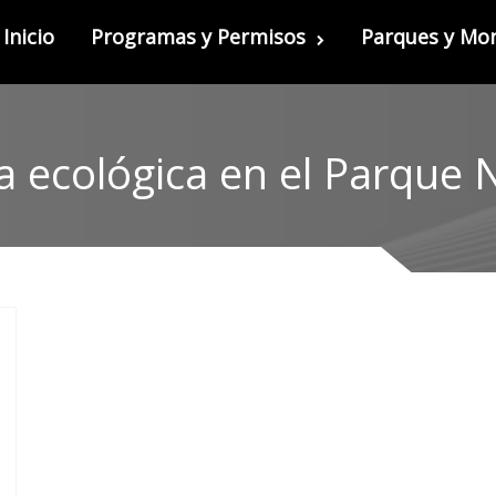
Inicio
Programas y Permisos
Parques y M
a ecológica en el Parque