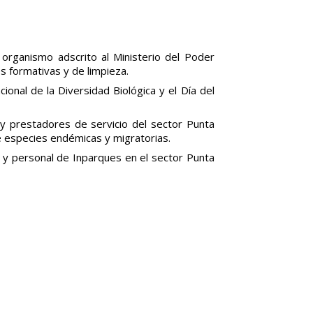
organismo adscrito al Ministerio del Poder
s formativas y de limpieza.
onal de la Diversidad Biológica y el Día del
 y prestadores de servicio del sector Punta
e especies endémicas y migratorias.
 y personal de Inparques en el sector Punta