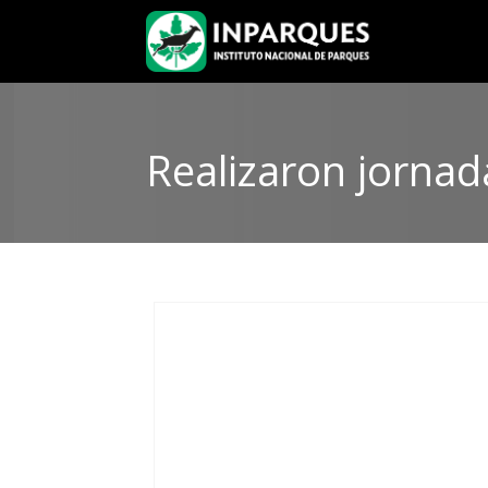
Realizaron jornad