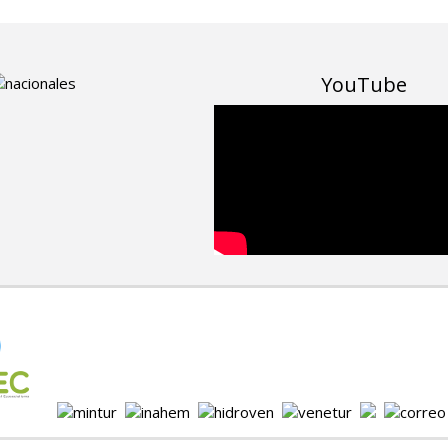
YouTube