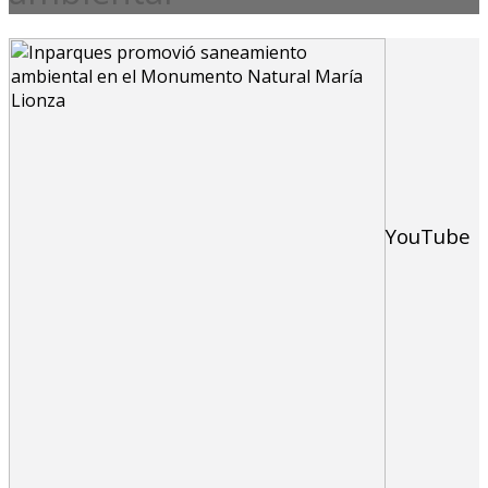
YouTube