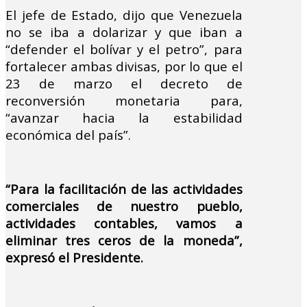
El jefe de Estado, dijo que Venezuela
no se iba a dolarizar y que iban a
“defender el bolívar y el petro”, para
fortalecer ambas divisas, por lo que el
23 de marzo el decreto de
reconversión monetaria para,
“avanzar hacia la estabilidad
económica del país”.
“Para la facilitación de las actividades
comerciales de nuestro pueblo,
actividades contables, vamos a
eliminar tres ceros de la moneda”,
expresó el Presidente.