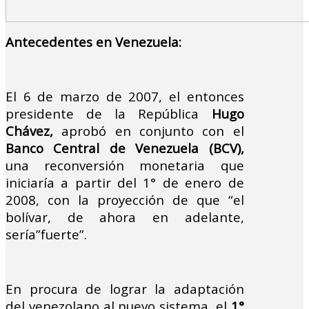
Antecedentes en Venezuela:
El 6 de marzo de 2007, el entonces
presidente de la República
Hugo
Chávez,
aprobó en conjunto con el
Banco Central de Venezuela (BCV),
una reconversión monetaria que
iniciaría a partir del 1° de enero de
2008, con la proyección de que “el
bolívar, de ahora en adelante,
sería”fuerte”.
En procura de lograr la adaptación
del venezolano al nuevo sistema, el
1°