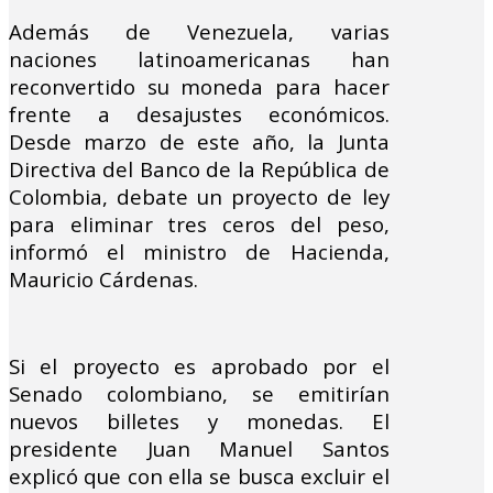
Además de Venezuela, varias
naciones latinoamericanas han
reconvertido su moneda para hacer
frente a desajustes económicos.
Desde marzo de este año, la Junta
Directiva del Banco de la República de
Colombia, debate un proyecto de ley
para eliminar tres ceros del peso,
informó el ministro de Hacienda,
Mauricio Cárdenas.
Si el proyecto es aprobado por el
Senado colombiano, se emitirían
nuevos billetes y monedas. El
presidente Juan Manuel Santos
explicó que con ella se busca excluir el