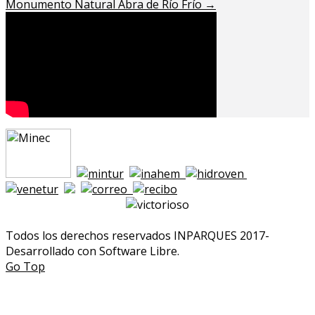
Monumento Natural Abra de Río Frío
→
Todos los derechos reservados INPARQUES 2017-
Desarrollado con Software Libre.
Go Top