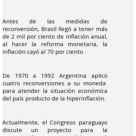
Antes de las medidas de
reconversión, Brasil llegó a tener más
de 2 mil por ciento de inflación anual,
al hacer la reforma monetaria, la
inflación cayó al 70 por ciento .
De 1970 a 1992 Argentina aplicó
cuatro reconversiones a su moneda
para atender la situación económica
del país producto de la hiperinflación.
Actualmente, el Congreso paraguayo
discute un proyecto para la