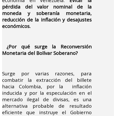
economía en Venezuela.
Evitar la
pérdida del valor nominal de la
moneda y soberanía monetaria,
reducción de la inflación y desajustes
económicos.
¿Por qué surge la Reconversión
Monetaria del Bolívar Soberano?
Surge por varias razones, para
combatir la extracción del billete
hacia Colombia, por la inflación
inducida y por la especulación en el
mercado ilegal de divisas, es una
alternativa probable de resultado
eficiente que instruye el Gobierno