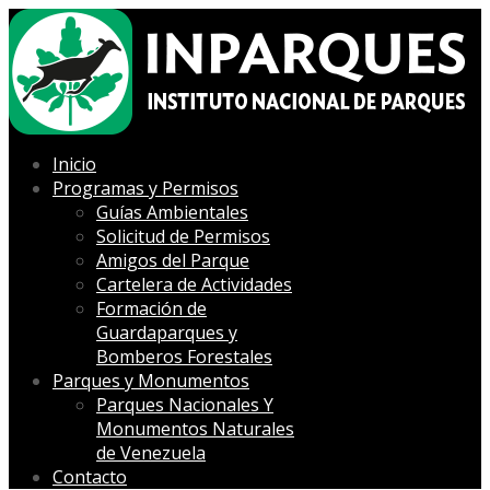
Inicio
Programas y Permisos
Guías Ambientales
Solicitud de Permisos
Amigos del Parque
Cartelera de Actividades
Formación de
Guardaparques y
Bomberos Forestales
Parques y Monumentos
Parques Nacionales Y
Monumentos Naturales
de Venezuela
Contacto