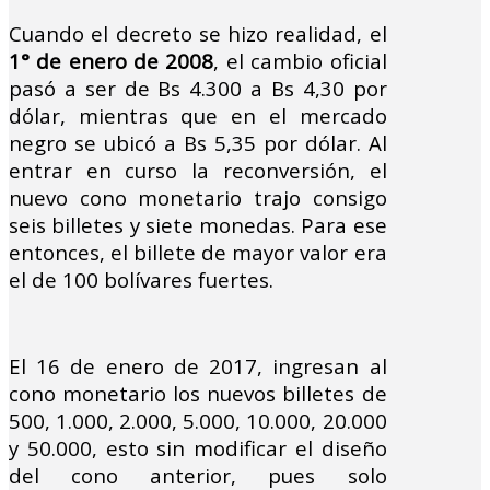
Cuando el decreto se hizo realidad, el
1° de enero de 2008
, el cambio oficial
pasó a ser de Bs 4.300 a Bs 4,30 por
dólar, mientras que en el mercado
negro se ubicó a Bs 5,35 por dólar. Al
entrar en curso la reconversión, el
nuevo cono monetario trajo consigo
seis billetes y siete monedas. Para ese
entonces, el billete de mayor valor era
el de 100 bolívares fuertes.
El 16 de enero de 2017, ingresan al
cono monetario los nuevos billetes de
500, 1.000, 2.000, 5.000, 10.000, 20.000
y 50.000, esto sin modificar el diseño
del cono anterior, pues solo