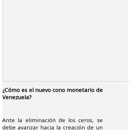
¿Cómo es el nuevo cono monetario de
Venezuela?
Ante la eliminación de los ceros, se
debe avanzar hacia la creación de un