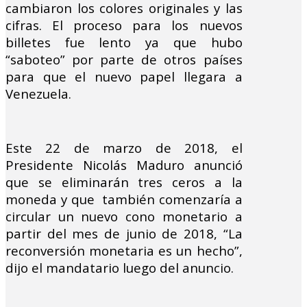
cambiaron los colores originales y las
cifras. El proceso para los nuevos
billetes fue lento ya que hubo
“saboteo” por parte de otros países
para que el nuevo papel llegara a
Venezuela.
Este 22 de marzo de 2018, el
Presidente Nicolás Maduro anunció
que se eliminarán tres ceros a la
moneda y que también comenzaría a
circular un nuevo cono monetario a
partir del mes de junio de 2018, “La
reconversión monetaria es un hecho”,
dijo el mandatario luego del anuncio.