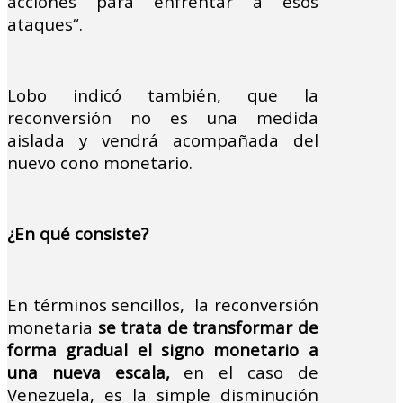
acciones para enfrentar a esos
ataques“.
Lobo indicó también, que la
reconversión no es una medida
aislada y vendrá acompañada del
nuevo cono monetario.
¿En qué consiste?
En términos sencillos, la reconversión
monetaria
se trata de transformar de
forma gradual el signo monetario a
una nueva escala,
en el caso de
Venezuela, es la simple disminución