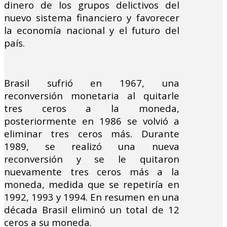
dinero de los grupos delictivos del
nuevo sistema financiero y favorecer
la economía nacional y el futuro del
país.
Brasil sufrió en 1967, una
reconversión monetaria al quitarle
tres ceros a la moneda,
posteriormente en 1986 se volvió a
eliminar tres ceros más. Durante
1989, se realizó una nueva
reconversión y se le quitaron
nuevamente tres ceros más a la
moneda, medida que se repetiría en
1992, 1993 y 1994. En resumen en una
década Brasil eliminó un total de 12
ceros a su moneda.