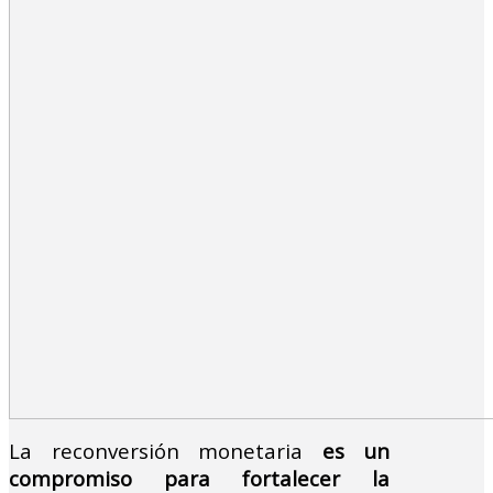
La reconversión monetaria
es un
compromiso para fortalecer la