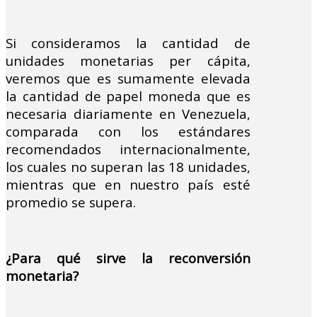
Si consideramos la cantidad de
unidades monetarias per cápita,
veremos que es sumamente elevada
la cantidad de papel moneda que es
necesaria diariamente en Venezuela,
comparada con los estándares
recomendados internacionalmente,
los cuales no superan las 18 unidades,
mientras que en nuestro país esté
promedio se supera.
¿Para qué sirve la reconversión
monetaria?