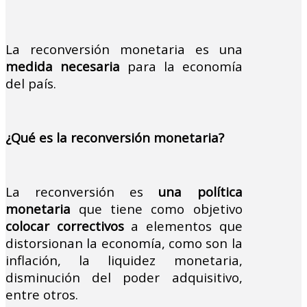
La reconversión monetaria es una
medida necesaria
para la economía
del país.
¿Qué es la reconversión monetaria?
La reconversión es
una política
monetaria
que tiene como objetivo
colocar correctivos
a elementos que
distorsionan la economía, como son la
inflación, la liquidez monetaria,
disminución del poder adquisitivo,
entre otros.