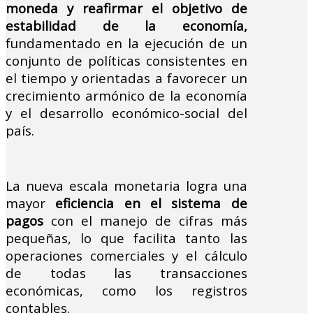
moneda y reafirmar el objetivo de
estabilidad de la economía,
fundamentado en la ejecución de un
conjunto de políticas consistentes en
el tiempo y orientadas a favorecer un
crecimiento armónico de la economía
y el desarrollo económico-social del
país.
La nueva escala monetaria logra una
mayor
eficiencia en el sistema de
pagos
con el manejo de cifras más
pequeñas, lo que facilita tanto las
operaciones comerciales y el cálculo
de todas las transacciones
económicas, como los registros
contables.