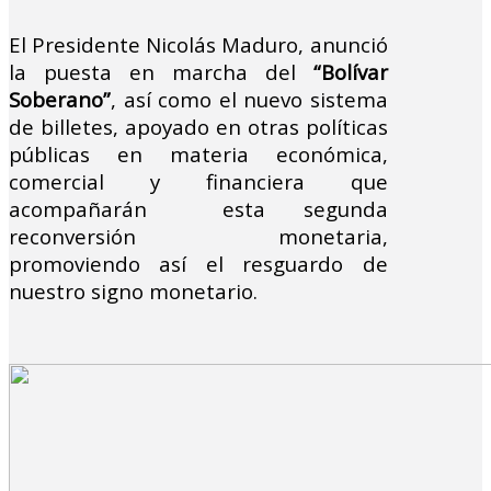
El Presidente Nicolás Maduro, anunció
la puesta en marcha del
“Bolívar
Soberano”
, así como el nuevo sistema
de billetes, apoyado en otras políticas
públicas en materia económica,
comercial y financiera que
acompañarán esta segunda
reconversión monetaria,
promoviendo así el resguardo de
nuestro signo monetario.