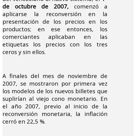
de octubre de 2007,
comenzó a
aplicarse la reconversión en la
presentación de los precios en los
productos; en ese entonces, los
comerciantes aplicaban en las
etiquetas los precios con los tres
ceros y sin ellos.
A finales del mes de noviembre de
2007, se mostraron por primera vez
los modelos de los nuevos billetes que
suplirían al viejo cono monetario. En
el año 2007, previo al inicio de la
reconversión monetaria, la inflación
cerró en 22,5 %.