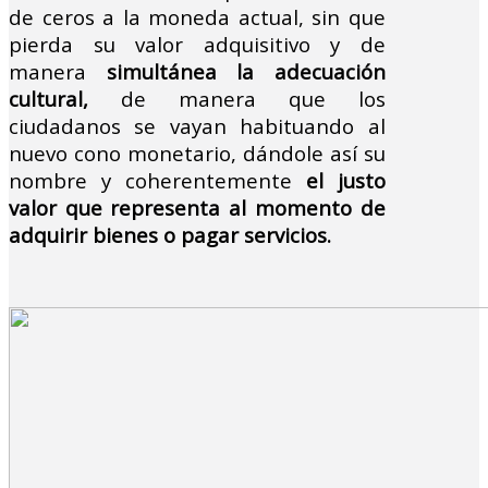
de ceros a la moneda actual, sin que
pierda su valor adquisitivo y de
manera
simultánea la adecuación
cultural,
de manera que los
ciudadanos se vayan habituando al
nuevo cono monetario, dándole así su
nombre y coherentemente
el justo
valor que representa al momento de
adquirir bienes o pagar servicios.