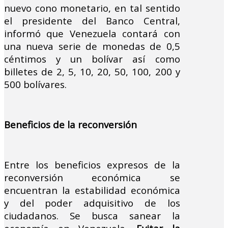
nuevo cono monetario, en tal sentido
el presidente del Banco Central,
informó que Venezuela contará con
una nueva serie de monedas de 0,5
céntimos y un bolívar así como
billetes de 2, 5, 10, 20, 50, 100, 200 y
500 bolívares.
Beneficios de la reconversión
Entre los beneficios expresos de la
reconversión económica se
encuentran la estabilidad económica
y del poder adquisitivo de los
ciudadanos. Se busca sanear la