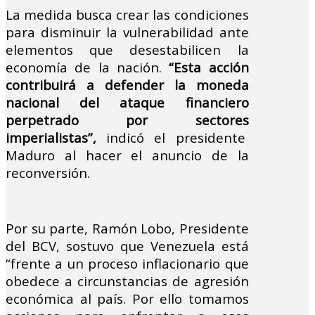
La medida busca crear las condiciones
para disminuir la vulnerabilidad ante
elementos que desestabilicen la
economía de la nación.
“Esta acción
contribuirá a defender la moneda
nacional del ataque financiero
perpetrado por sectores
imperialistas”,
indicó el presidente
Maduro al hacer el anuncio de la
reconversión.
Por su parte, Ramón Lobo, Presidente
del BCV, sostuvo que Venezuela está
“frente a un proceso inflacionario que
obedece a circunstancias de agresión
económica al país. Por ello tomamos