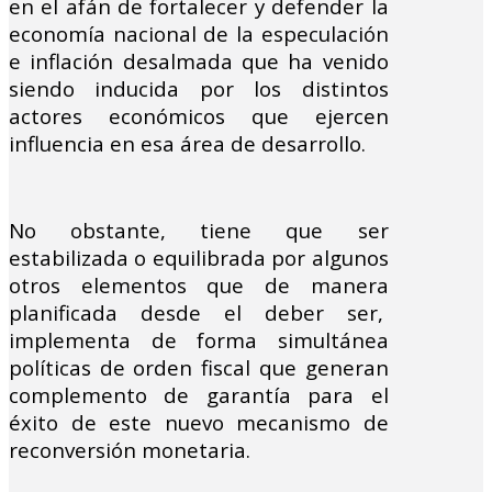
en el afán de fortalecer y defender la
economía nacional de la especulación
e inflación desalmada que ha venido
siendo inducida por los distintos
actores económicos que ejercen
influencia en esa área de desarrollo.
No obstante, tiene que ser
estabilizada o equilibrada por algunos
otros elementos que de manera
planificada desde el deber ser,
implementa de forma simultánea
políticas de orden fiscal que generan
complemento de garantía para el
éxito de este nuevo mecanismo de
reconversión monetaria.