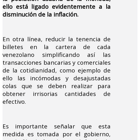
ello está ligado evidentemente a la
disminución de la inflación.
En otra línea, reducir la tenencia de
billetes en la cartera de cada
venezolano simplificando así las
transacciones bancarias y comerciales
de la cotidianidad, como ejemplo de
ello las incómodas y desajustadas
colas que se deben realizar para
obtener irrisorias cantidades de
efectivo.
Es importante señalar que esta
medida es tomada por el gobierno,