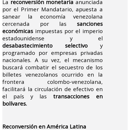
La
reconversión monetaria
anunciada
por el Primer Mandatario, apuesta a
sanear la economía venezolana
cercenada por las
sanciones
económicas
impuestas por el imperio
estadounidense y el
desabastecimiento selectivo
y
programado por empresas privadas
nacionales. A su vez, el mecanismo
buscará combatir el secuestro de los
billetes venezolanos ocurrido en la
frontera colombo-venezolana,
facilitará la circulación de efectivo en
el país y las
transacciones en
bolívares.
Reconversión en América Latina