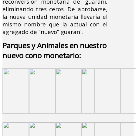
reconversión monetaria del guaraní,
eliminando tres ceros. De aprobarse,
la nueva unidad monetaria llevaría el
mismo nombre que la actual con el
agregado de “nuevo” guaraní.
Parques y Animales en nuestro
nuevo cono monetario: