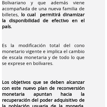
Bolivariano y que además viene
acompañada de una nueva familia de
billetes,
lo cual permitirá dinamizar
la disponibilidad de efectivo en el
país.
Es la modificación total del cono
monetario vigente e implica el cambio
de escala monetaria y de todo lo que
se exprese en bolívares.
Los objetivos que se deben alcanzar
con este nuevo plan de reconversión
monetaria apuntan hacia la
recuperación del poder adquisitivo de
la población usuaria de la moneda,