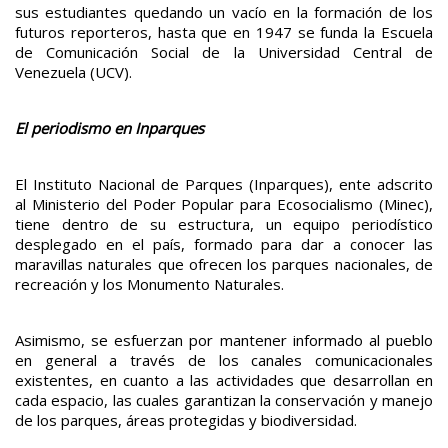
sus estudiantes quedando un vacío en la formación de los
futuros reporteros, hasta que en 1947 se funda la Escuela
de Comunicación Social de la Universidad Central de
Venezuela (UCV).
El periodismo en Inparques
El Instituto Nacional de Parques (Inparques), ente adscrito
al Ministerio del Poder Popular para Ecosocialismo (Minec),
tiene dentro de su estructura, un equipo periodístico
desplegado en el país, formado para dar a conocer las
maravillas naturales que ofrecen los parques nacionales, de
recreación y los Monumento Naturales.
Asimismo, se esfuerzan por mantener informado al pueblo
en general a través de los canales comunicacionales
existentes, en cuanto a las actividades que desarrollan en
cada espacio, las cuales garantizan la conservación y manejo
de los parques, áreas protegidas y biodiversidad.