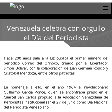
Venezuela celebra con orgullo
el Día del Periodista
Hace 200 años sale a la luz pública el primer número del
periódico Correo del Orinoco, creado por el Libertador
Simón Bolívar, con la colaboración de Juan Germán Roscio y
Cristóbal Mendoza, entre otros patriotas.
En homenaje a ello, en el año 1964 el revolucionario
Guillermo García Ponce, quien se encontraba preso en el
Cuartel San Carlos propuso a la Asociación Venezolana de
Periodistas institucionalizar el 27 de junio como Día Nacional
del Periodista Venezolano.