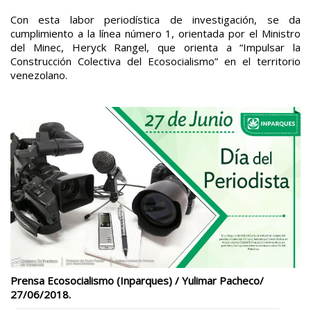
Con esta labor periodística de investigación, se da
cumplimiento a la línea número 1, orientada por el Ministro
del Minec, Heryck Rangel, que orienta a “Impulsar la
Construcción Colectiva del Ecosocialismo” en el territorio
venezolano.
Prensa Ecosocialismo (Inparques) / Yulimar Pacheco/
27/06/2018.