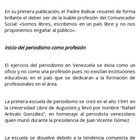
En su primera publicación, el Padre Bolívar resumió de forma
brillante el deber ser de la loable profesión del Comunicador
Social: «Somos libres, escribimos en un país libre y no nos
proponemos engañar al público».
Inicio del periodismo como profesión
El ejercicio del periodismo en Venezuela se inicia como un
oficio y no como una profesión pues no existían instituciones
educativas en el país que se dedicaran a la formación de
profesionales en el área.
La primera escuela de periodismo se creó en el año 1941 en
la Universidad Libre de Augusteo y llevó por nombre “Rafael
Arévalo González”, en homenaje al periodista venezolano
quien murió durante la presidencia de Juan Vicente Gómez.
La escuela se disuelve debido a la tendencia comunista de