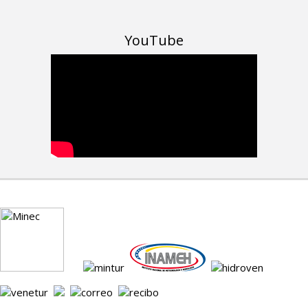
YouTube