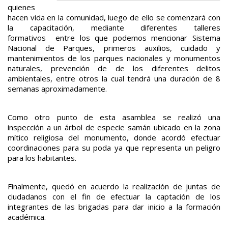
quienes
hacen vida en la comunidad, luego de ello se comenzará con
la capacitación, mediante diferentes talleres
formativos entre los que podemos mencionar Sistema
Nacional de Parques, primeros auxilios, cuidado y
mantenimientos de los parques nacionales y monumentos
naturales, prevención de de los diferentes delitos
ambientales, entre otros la cual tendrá una duración de 8
semanas aproximadamente.
Como otro punto de esta asamblea se realizó una
inspección a un árbol de especie samán ubicado en la zona
mítico religiosa del monumento, donde acordó efectuar
coordinaciones para su poda ya que representa un peligro
para los habitantes.
Finalmente, quedó en acuerdo la realización de juntas de
ciudadanos con el fin de efectuar la captación de los
integrantes de las brigadas para dar inicio a la formación
académica.