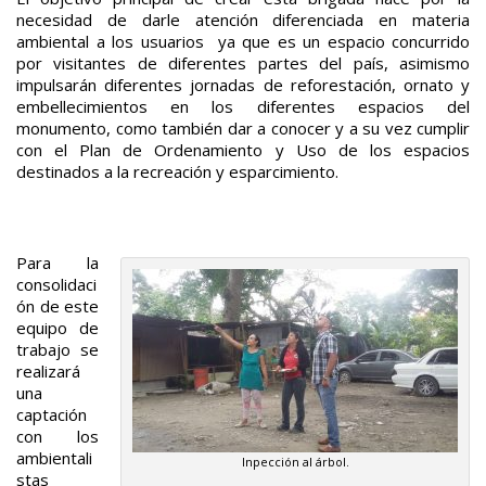
necesidad de darle atención diferenciada en materia
ambiental a los usuarios ya que es un espacio concurrido
por visitantes de diferentes partes del país, asimismo
impulsarán diferentes jornadas de reforestación, ornato y
embellecimientos en los diferentes espacios del
monumento, como también dar a conocer y a su vez cumplir
con el Plan de Ordenamiento y Uso de los espacios
destinados a la recreación y esparcimiento.
Para la
consolidaci
ón de este
equipo de
trabajo se
realizará
una
captación
con los
ambientali
Inpección al árbol.
stas