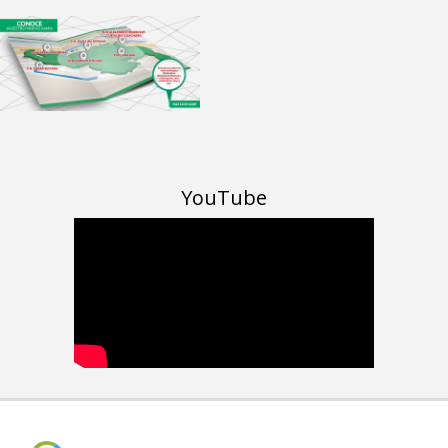
YouTube