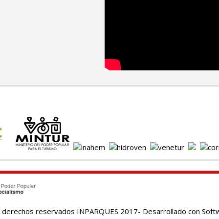
 derechos reservados INPARQUES 2017- Desarrollado con Softw