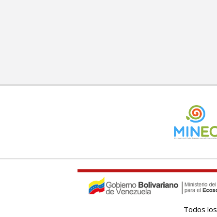
Todos los