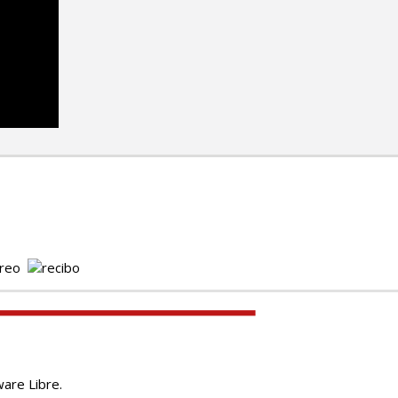
are Libre.