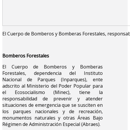
El Cuerpo de Bomberos y Bomberas Forestales, responsabl
Bomberos Forestales
El Cuerpo de Bomberos y Bomberas
Forestales, dependencia del Instituto
Nacional de Parques (Inparques), ente
adscrito al Ministerio del Poder Popular para
el Ecosocialismo (Minec), tiene la
responsabilidad de prevenir y atender
situaciones de emergencia que se susciten en
los parques nacionales y de recreación,
monumentos naturales y otras Áreas Bajo
Régimen de Administración Especial (Abraes).