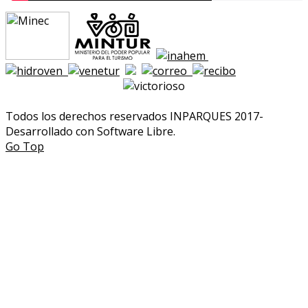
Todos los derechos reservados INPARQUES 2017-
Desarrollado con Software Libre.
Go Top