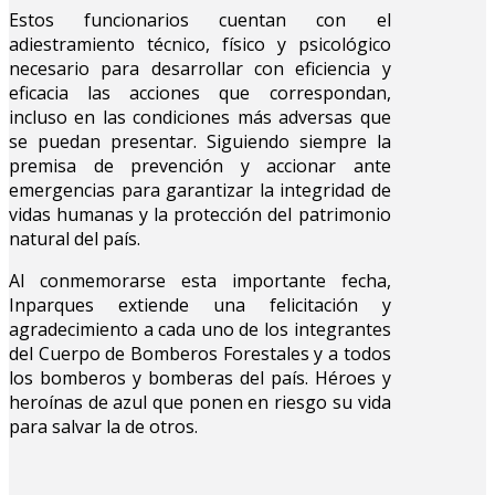
Estos funcionarios cuentan con el
adiestramiento técnico, físico y psicológico
necesario para desarrollar con eficiencia y
eficacia las acciones que correspondan,
incluso en las condiciones más adversas que
se puedan presentar. Siguiendo siempre la
premisa de prevención y accionar ante
emergencias para garantizar la integridad de
vidas humanas y la protección del patrimonio
natural del país.
Al conmemorarse esta importante fecha,
Inparques extiende una felicitación y
agradecimiento a cada uno de los integrantes
del Cuerpo de Bomberos Forestales y a todos
los bomberos y bomberas del país. Héroes y
heroínas de azul que ponen en riesgo su vida
para salvar la de otros.