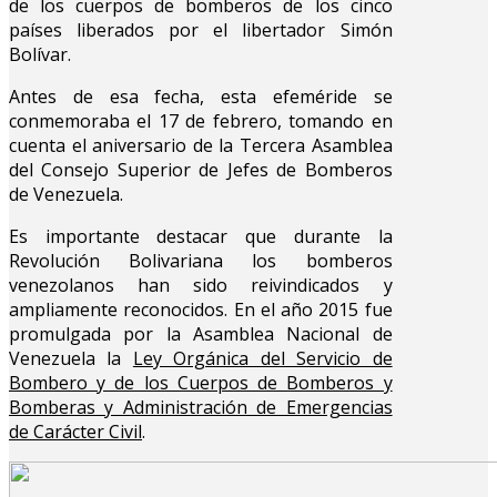
de los cuerpos de bomberos de los cinco
países liberados por el libertador Simón
Bolívar.
Antes de esa fecha, esta efeméride se
conmemoraba el 17 de febrero, tomando en
cuenta el aniversario de la Tercera Asamblea
del Consejo Superior de Jefes de Bomberos
de Venezuela.
Es importante destacar que durante la
Revolución Bolivariana los bomberos
venezolanos han sido reivindicados y
ampliamente reconocidos. En el año 2015 fue
promulgada por la Asamblea Nacional de
Venezuela la
Ley Orgánica del Servicio de
Bombero y de los Cuerpos de Bomberos y
Bomberas y Administración de Emergencias
de Carácter Civil
.