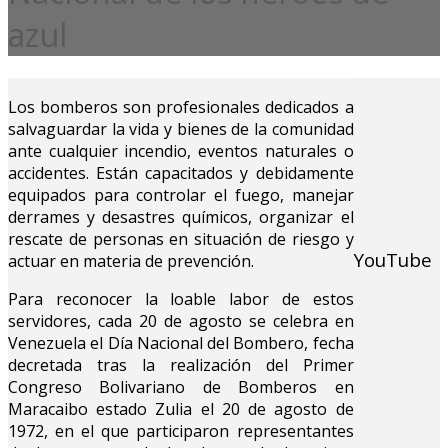
azul
Los bomberos son profesionales dedicados a
salvaguardar la vida y bienes de la comunidad
ante cualquier incendio, eventos naturales o
accidentes. Están capacitados y debidamente
equipados para controlar el fuego, manejar
derrames y desastres químicos, organizar el
rescate de personas en situación de riesgo y
YouTube
actuar en materia de prevención.
Para reconocer la loable labor de estos
servidores, cada 20 de agosto se celebra en
Venezuela el Día Nacional del Bombero, fecha
decretada tras la realización del Primer
Congreso Bolivariano de Bomberos en
Maracaibo estado Zulia el 20 de agosto de
1972, en el que participaron representantes