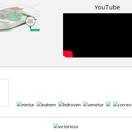
YouTube