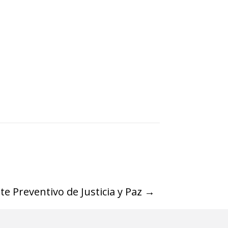
e Preventivo de Justicia y Paz
→