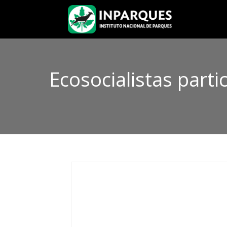
Ecosocialistas part