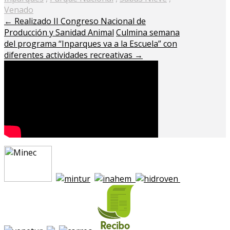
Venado
←
Realizado II Congreso Nacional de
Producción y Sanidad Animal
Culmina semana
del programa “Inparques va a la Escuela” con
diferentes actividades recreativas
→