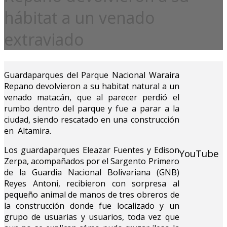
hábitat a un venado
extraviado
Guardaparques del Parque Nacional Waraira
Repano devolvieron a su habitat natural a un
venado matacán, que al parecer perdió el
rumbo dentro del parque y fue a parar a la
ciudad, siendo rescatado en una construcción
en Altamira.
Los guardaparques Eleazar Fuentes y Edison
YouTube
Zerpa, acompañados por el Sargento Primero
de la Guardia Nacional Bolivariana (GNB)
Reyes Antoni, recibieron con sorpresa al
pequeño animal de manos de tres obreros de
la construcción donde fue localizado y un
grupo de usuarias y usuarios, toda vez que