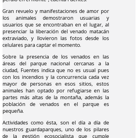
Gran revuelo y manifestaciones de amor por
los animales demostraron usuarias y
usuarios que se encontraban en el lugar, al
presenciar la liberación del venado matacán
extraviado, y llovieron las fotos desde los
celulares para captar el momento.
Sobre la presencia de los venados en las
áreas del parque nacional cercanas a la
ciudad, Fuentes indica que no es usual pues
con los incendios y la concurrencia cada vez
mayor de personas en esos sitios, estos
animales han optado por refugiarse en las
partes más altas de la montaña, además la
población de venados en el parque es
pequeña.
Actividades como ésta, son el día a día de
nuestros guardaparques, uno de los pilares
de la gestión ecosocialista que cumple