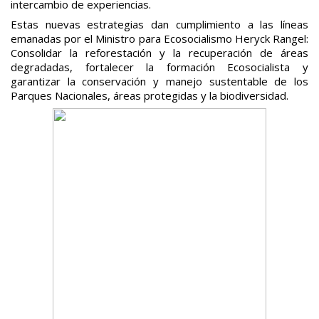
intercambio de experiencias.
Estas nuevas estrategias dan cumplimiento a las líneas
emanadas por el Ministro para Ecosocialismo Heryck Rangel:
Consolidar la reforestación y la recuperación de áreas
degradadas, fortalecer la formación Ecosocialista y
garantizar la conservación y manejo sustentable de los
Parques Nacionales, áreas protegidas y la biodiversidad.