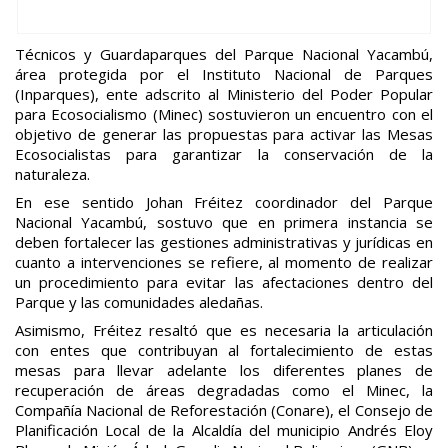
Técnicos y Guardaparques del Parque Nacional Yacambú,
área protegida por el Instituto Nacional de Parques
(Inparques), ente adscrito al Ministerio del Poder Popular
para Ecosocialismo (Minec) sostuvieron un encuentro con el
objetivo de generar las propuestas para activar las Mesas
Ecosocialistas para garantizar la conservación de la
naturaleza.
En ese sentido Johan Fréitez coordinador del Parque
Nacional Yacambú, sostuvo que en primera instancia se
deben fortalecer las gestiones administrativas y jurídicas en
cuanto a intervenciones se refiere, al momento de realizar
un procedimiento para evitar las afectaciones dentro del
Parque y las comunidades aledañas.
Asimismo, Fréitez resaltó que es necesaria la articulación
con entes que contribuyan al fortalecimiento de estas
mesas para llevar adelante los diferentes planes de
recuperación de áreas degradadas como el Minec, la
Compañía Nacional de Reforestación (Conare), el Consejo de
Planificación Local de la Alcaldía del municipio Andrés Eloy