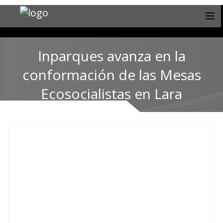
Inparques avanza en la
conformación de las Mesas
Ecosocialistas en Lara