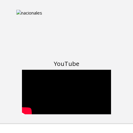
YouTube