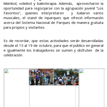
kikimbol, voleibol y bailoterapia. Además, aprovecharon la
oportunidad para regocijarse con la agrupación juvenil “Los
Favoritos”, quienes interpretaron y bailaron varios
musicales, el stand de Inparques que ofreció información
acerca del Sistema Nacional de Parques de manera gratuita
para propios y visitantes.
Es de recordar, que estas actividades serán desarrolladas
desde el 15 al 19 de octubre, para que el público en general
e igualmente los trabajadores se sumen y disfruten de la
celebración.