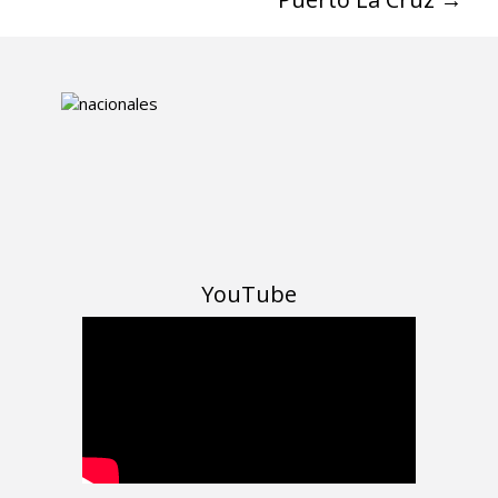
YouTube