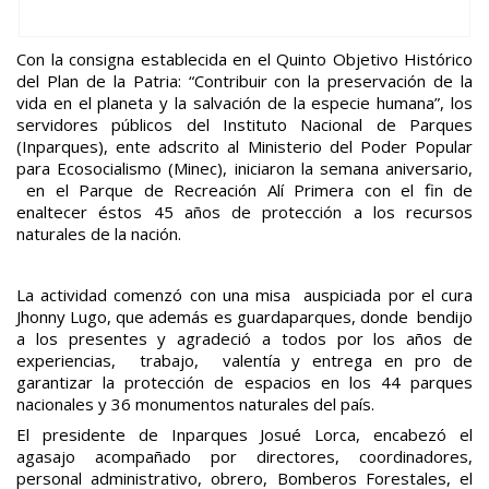
Con la consigna establecida en el Quinto Objetivo Histórico
del Plan de la Patria: “Contribuir con la preservación de la
vida en el planeta y la salvación de la especie humana”, los
servidores públicos del Instituto Nacional de Parques
(Inparques), ente adscrito al Ministerio del Poder Popular
para Ecosocialismo (Minec), iniciaron la semana aniversario,
en el Parque de Recreación Alí Primera con el fin de
enaltecer éstos 45 años de protección a los recursos
naturales de la nación.
La actividad comenzó con una misa auspiciada por el cura
Jhonny Lugo, que además es guardaparques, donde bendijo
a los presentes y agradeció a todos por los años de
experiencias, trabajo, valentía y entrega en pro de
garantizar la protección de espacios en los 44 parques
nacionales y 36 monumentos naturales del país.
El presidente de Inparques Josué Lorca, encabezó el
agasajo acompañado por directores, coordinadores,
personal administrativo, obrero, Bomberos Forestales, el