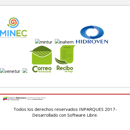
Todos los derechos reservados INPARQUES 2017-
Desarrollado con Software Libre.