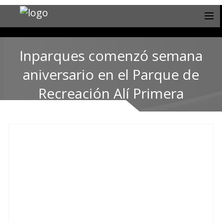
Inparques comenzó semana
aniversario en el Parque de
Recreación Alí Primera