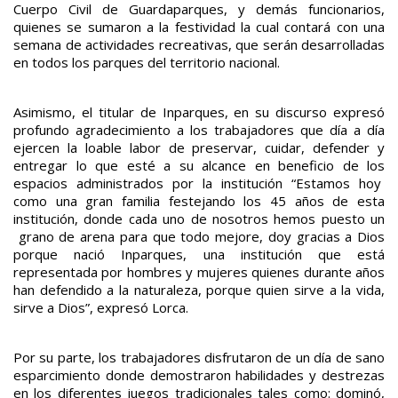
Cuerpo Civil de Guardaparques, y demás funcionarios,
quienes se sumaron a la festividad la cual contará con una
semana de actividades recreativas, que serán desarrolladas
en todos los parques del territorio nacional.
Asimismo, el titular de Inparques, en su discurso expresó
profundo agradecimiento a los trabajadores que día a día
ejercen la loable labor de preservar, cuidar, defender y
entregar lo que esté a su alcance en beneficio de los
espacios administrados por la institución “Estamos hoy
como una gran familia festejando los 45 años de esta
institución, donde cada uno de nosotros hemos puesto un
grano de arena para que todo mejore, doy gracias a Dios
porque nació Inparques, una institución que está
representada por hombres y mujeres quienes durante años
han defendido a la naturaleza, porque quien sirve a la vida,
sirve a Dios”, expresó Lorca.
Por su parte, los trabajadores disfrutaron de un día de sano
esparcimiento donde demostraron habilidades y destrezas
en los diferentes juegos tradicionales tales como: dominó,