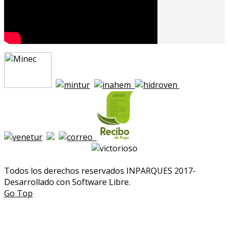
Todos los derechos reservados INPARQUES 2017-
Desarrollado con Software Libre.
Go Top