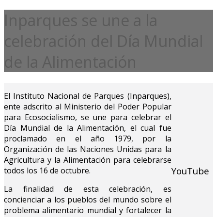
Inparques se une a la
celebración del Día Mundial
de la Alimentación
El Instituto Nacional de Parques (Inparques),
ente adscrito al Ministerio del Poder Popular
para Ecosocialismo, se une para celebrar el
Día Mundial de la Alimentación, el cual fue
proclamado en el año 1979, por la
Organización de las Naciones Unidas para la
Agricultura y la Alimentación para celebrarse
YouTube
todos los 16 de octubre.
La finalidad de esta celebración, es
concienciar a los pueblos del mundo sobre el
problema alimentario mundial y fortalecer la