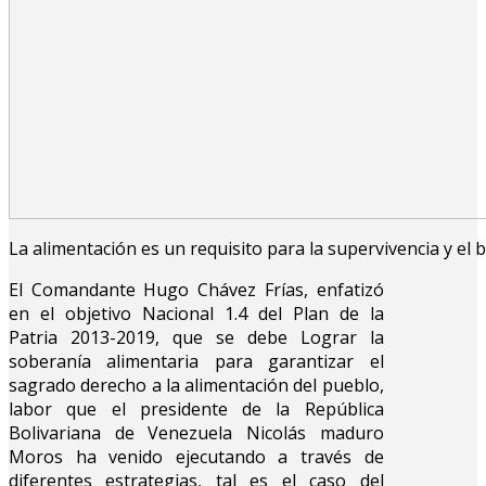
La alimentación es un requisito para la supervivencia y e
El Comandante Hugo Chávez Frías, enfatizó
en el objetivo Nacional 1.4 del Plan de la
Patria 2013-2019, que se debe Lograr la
soberanía alimentaria para garantizar el
sagrado derecho a la alimentación del pueblo,
labor que el presidente de la República
Bolivariana de Venezuela Nicolás maduro
Moros ha venido ejecutando a través de
diferentes estrategias, tal es el caso del