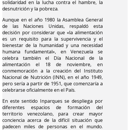
solidaridad en la lucha contra el hambre, la
desnutrición y la pobreza.
Aunque en el año 1980 la Asamblea General
de las Naciones Unidas, respaldó esta
decisión por considerar que «la alimentación
es un requisito para la supervivencia y el
bienestar de la humanidad y una necesidad
humana fundamental», en Venezuela se
celebra también el Día Nacional de la
alimentación el 18 de noviembre, en
conmemoración a la creación del Instituto
Nacional de Nutrición (INN), en el año 1949,
pero sería a partir de 1951, que comenzaría a
celebrarse oficialmente en el País.
En este sentido Inparques se despliega por
diferentes espacios de formación del
territorio venezolano, para crear mayor
conciencia acerca de la difícil situación que
padecen miles de personas en el mundo.