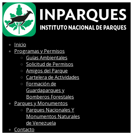
Inicio
Programas y Permisos
Guías Ambientales
Solicitud de Permisos
Amigos del Parque
Cartelera de Actividades
Formación de
Guardaparques y
Bomberos Forestales
Parques y Monumentos
Parques Nacionales Y
Monumentos Naturales
de Venezuela
Contacto