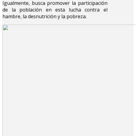
Igualmente, busca promover la participación
de la población en esta lucha contra el
hambre, la desnutrición y la pobreza.