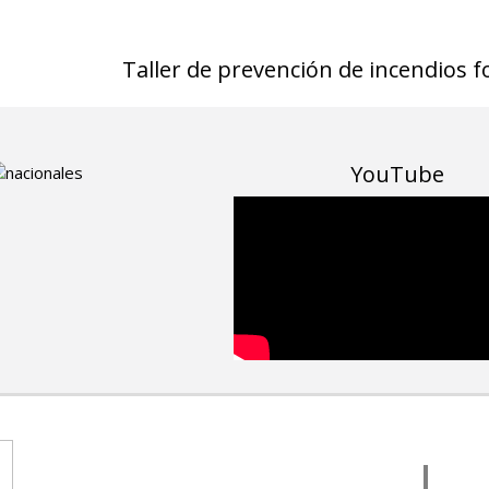
Taller de prevención de incendios f
YouTube