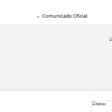
←
Comunicado Oficial