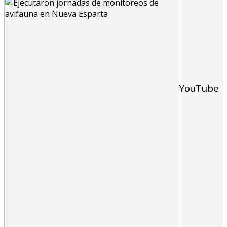
YouTube