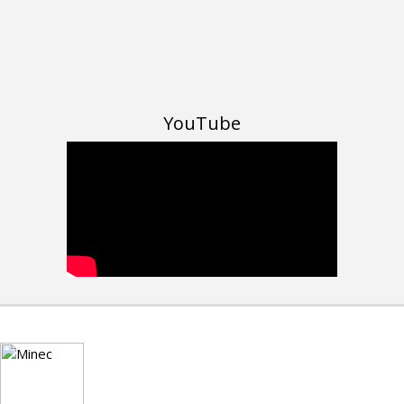
YouTube