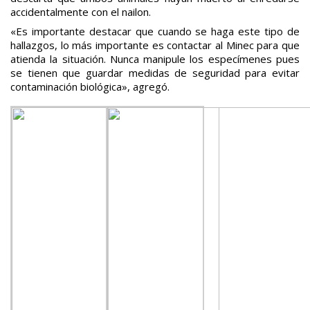
accidentalmente con el nailon.
«Es importante destacar que cuando se haga este tipo de
hallazgos, lo más importante es contactar al Minec para que
atienda la situación. Nunca manipule los especímenes pues
se tienen que guardar medidas de seguridad para evitar
contaminación biológica», agregó.