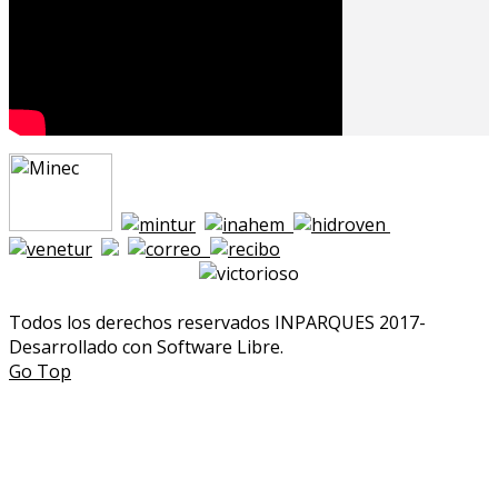
Todos los derechos reservados INPARQUES 2017-
Desarrollado con Software Libre.
Go Top