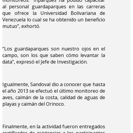
al personal guardaparques en las carreras
que ofrece la Universidad Bolivariana de
Venezuela lo cual se ha obtenido un beneficio
mutuo”, exhortó.
“Los guardaparques son nuestro ojos en el
campo, son los que saben cómo levantar la
data”, expresó el Jefe de Investigación.
Igualmente, Sandoval dio a conocer que hasta
el año 2013 se efectuó el último monitoreo de
aves, caimán de la costa, calidad de aguas de
playas y caimán del Orinoco.
Finalmente, en la actividad fueron entregados
certificados de asistencias a los participantes