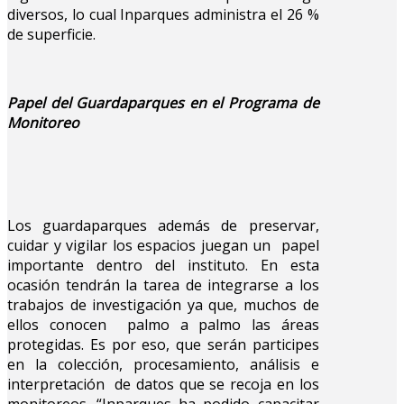
diversos, lo cual Inparques administra el 26 %
de superficie.
Papel del Guardaparques en el Programa de
Monitoreo
Los guardaparques además de preservar,
cuidar y vigilar los espacios juegan un papel
importante dentro del instituto. En esta
ocasión tendrán la tarea de integrarse a los
trabajos de investigación ya que, muchos de
ellos conocen palmo a palmo las áreas
protegidas. Es por eso, que serán participes
en la colección, procesamiento, análisis e
interpretación de datos que se recoja en los
monitoreos. “Inparques ha podido capacitar