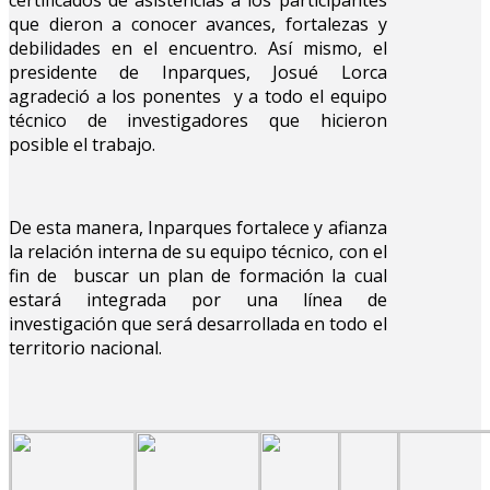
que dieron a conocer avances, fortalezas y
debilidades en el encuentro. Así mismo, el
presidente de Inparques, Josué Lorca
agradeció a los ponentes y a todo el equipo
técnico de investigadores que hicieron
posible el trabajo.
De esta manera, Inparques fortalece y afianza
la relación interna de su equipo técnico, con el
fin de buscar un plan de formación la cual
estará integrada por una línea de
investigación que será desarrollada en todo el
territorio nacional.