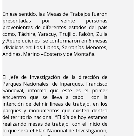
En ese sentido, las Mesas de Trabajos fueron
presentadas por veinte personas
provenientes de diferentes estados del país
como, Táchira, Yaracuy, Trujillo, Falcón, Zulia
y Apure quienes se conformaron en 6 mesas
divididas en: Los Llanos, Serranías Menores,
Andinas, Marino –Costero y de Montaña.
El Jefe de Investigación de la dirección de
Parques Nacionales de Inparques, Francisco
Sandoval, informó que este es el primer
encuentro que se lleva a cabo con la
intención de definir líneas de trabajo, en los
parques y monumentos que existen dentro
del territorio nacional. “El día de hoy estamos
realizando mesas de trabajo con el inicio de
lo que será el Plan Nacional de Investigación,