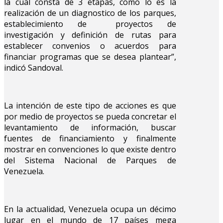
la cual consta de 3 etapas, como lo es la
realización de un diagnostico de los parques,
establecimiento de proyectos de
investigación y definición de rutas para
establecer convenios o acuerdos para
financiar programas que se desea plantear”,
indicó Sandoval.
La intención de este tipo de acciones es que
por medio de proyectos se pueda concretar el
levantamiento de información, buscar
fuentes de financiamiento y finalmente
mostrar en convenciones lo que existe dentro
del Sistema Nacional de Parques de
Venezuela.
En la actualidad, Venezuela ocupa un décimo
lugar en el mundo de 17 países mega