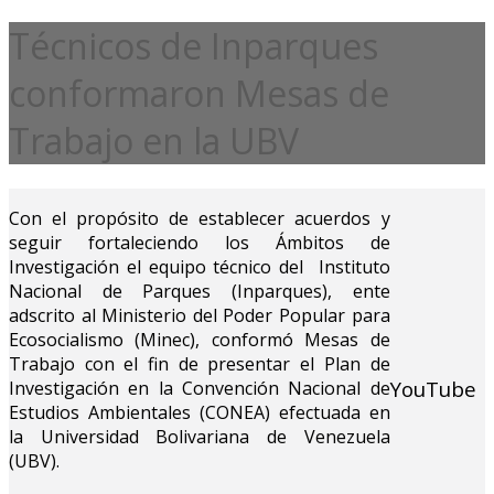
Técnicos de Inparques
conformaron Mesas de
Trabajo en la UBV
Con el propósito de establecer acuerdos y
seguir fortaleciendo los Ámbitos de
Investigación el equipo técnico del Instituto
Nacional de Parques (Inparques), ente
adscrito al Ministerio del Poder Popular para
Ecosocialismo (Minec), conformó Mesas de
Trabajo con el fin de presentar el Plan de
YouTube
Investigación en la Convención Nacional de
Estudios Ambientales (CONEA) efectuada en
la Universidad Bolivariana de Venezuela
(UBV).