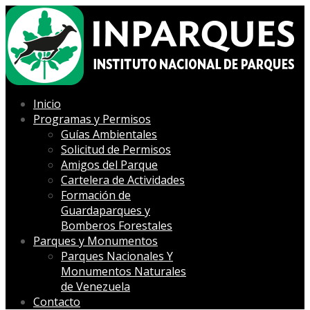
Inicio
Programas y Permisos
Guías Ambientales
Solicitud de Permisos
Amigos del Parque
Cartelera de Actividades
Formación de
Guardaparques y
Bomberos Forestales
Parques y Monumentos
Parques Nacionales Y
Monumentos Naturales
de Venezuela
Contacto