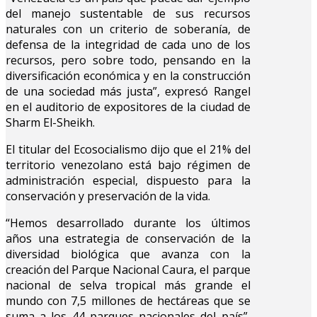
del manejo sustentable de sus recursos
naturales con un criterio de soberanía, de
defensa de la integridad de cada uno de los
recursos, pero sobre todo, pensando en la
diversificación económica y en la construcción
de una sociedad más justa”, expresó Rangel
en el auditorio de expositores de la ciudad de
Sharm El-Sheikh.
El titular del Ecosocialismo dijo que el 21% del
territorio venezolano está bajo régimen de
administración especial, dispuesto para la
conservación y preservación de la vida.
“Hemos desarrollado durante los últimos
años una estrategia de conservación de la
diversidad biológica que avanza con la
creación del Parque Nacional Caura, el parque
nacional de selva tropical más grande el
mundo con 7,5 millones de hectáreas que se
suma a los 44 parques nacionales del país”,