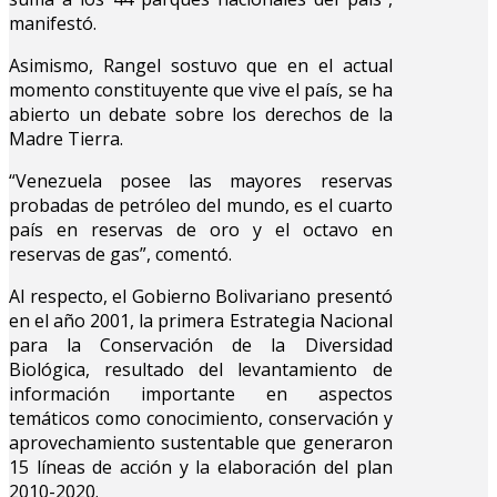
manifestó.
Asimismo, Rangel sostuvo que en el actual
momento constituyente que vive el país, se ha
abierto un debate sobre los derechos de la
Madre Tierra.
“Venezuela posee las mayores reservas
probadas de petróleo del mundo, es el cuarto
país en reservas de oro y el octavo en
reservas de gas”, comentó.
Al respecto, el Gobierno Bolivariano presentó
en el año 2001, la primera Estrategia Nacional
para la Conservación de la Diversidad
Biológica, resultado del levantamiento de
información importante en aspectos
temáticos como conocimiento, conservación y
aprovechamiento sustentable que generaron
15 líneas de acción y la elaboración del plan
2010-2020.