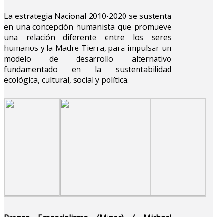
La estrategia Nacional 2010-2020 se sustenta
en una concepción humanista que promueve
una relación diferente entre los seres
humanos y la Madre Tierra, para impulsar un
modelo de desarrollo alternativo
fundamentado en la sustentabilidad
ecológica, cultural, social y política.