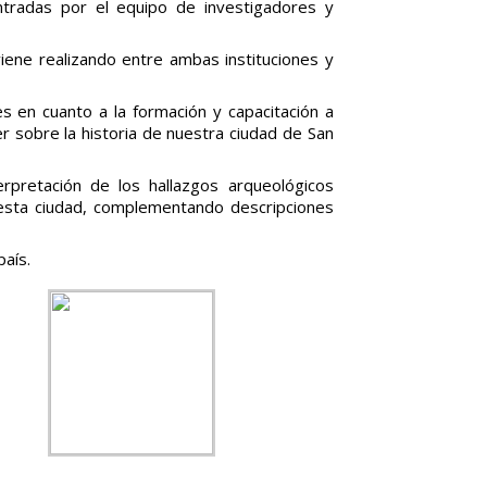
tradas por el equipo de investigadores y
iene realizando entre ambas instituciones y
es en cuanto a la formación y capacitación a
er sobre la historia de nuestra ciudad de San
rpretación de los hallazgos arqueológicos
 esta ciudad, complementando descripciones
país.