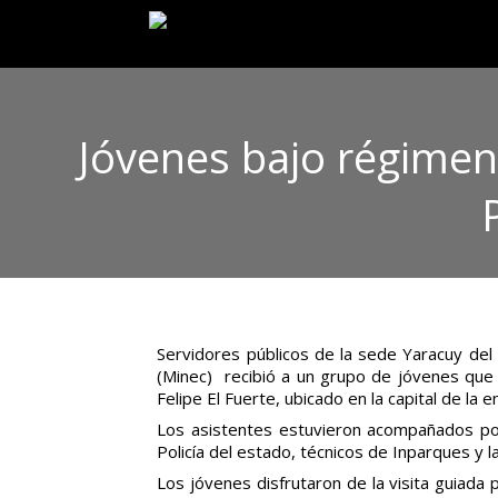
Jóvenes bajo régimen 
Servidores públicos de la sede Yaracuy del
(Minec) recibió a un grupo de jóvenes que 
Felipe El Fuerte, ubicado en la capital de la e
Los asistentes estuvieron acompañados por
Policía del estado, técnicos de Inparques y la
Los jóvenes disfrutaron de la visita guiada 