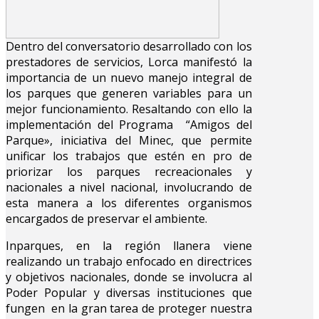
Dentro del conversatorio desarrollado con los
prestadores de servicios, Lorca manifestó la
importancia de un nuevo manejo integral de
los parques que generen variables para un
mejor funcionamiento. Resaltando con ello la
implementación del Programa “Amigos del
Parque», iniciativa del Minec, que permite
unificar los trabajos que estén en pro de
priorizar los parques recreacionales y
nacionales a nivel nacional, involucrando de
esta manera a los diferentes organismos
encargados de preservar el ambiente.
Inparques, en la región llanera viene
realizando un trabajo enfocado en directrices
y objetivos nacionales, donde se involucra al
Poder Popular y diversas instituciones que
fungen en la gran tarea de proteger nuestra