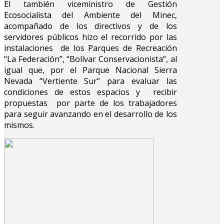
El también viceministro de Gestión
Ecosocialista del Ambiente del Minec,
acompañado de los directivos y de los
servidores públicos hizo el recorrido por las
instalaciones de los Parques de Recreación
“La Federación”, “Bolívar Conservacionista”, al
igual que, por el Parque Nacional Sierra
Nevada “Vertiente Sur” para evaluar las
condiciones de estos espacios y recibir
propuestas por parte de los trabajadores
para seguir avanzando en el desarrollo de los
mismos.