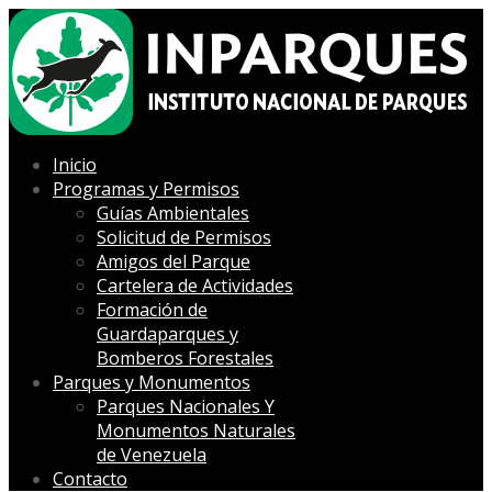
Inicio
Programas y Permisos
Guías Ambientales
Solicitud de Permisos
Amigos del Parque
Cartelera de Actividades
Formación de
Guardaparques y
Bomberos Forestales
Parques y Monumentos
Parques Nacionales Y
Monumentos Naturales
de Venezuela
Contacto