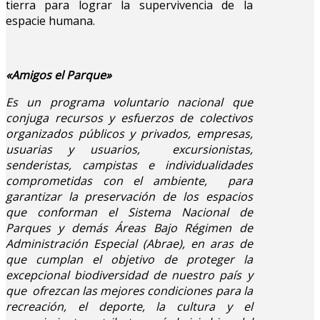
tierra para lograr la supervivencia de la
espacie humana.
«Amigos el Parque»
Es un programa voluntario nacional que
conjuga recursos y esfuerzos de colectivos
organizados públicos y privados, empresas,
usuarias y usuarios, excursionistas,
senderistas, campistas e individualidades
comprometidas con el ambiente, para
garantizar la preservación de los espacios
que conforman el Sistema Nacional de
Parques y demás Áreas Bajo Régimen de
Administración Especial (Abrae), en aras de
que cumplan el objetivo de proteger la
excepcional biodiversidad de nuestro país y
que ofrezcan las mejores condiciones para la
recreación, el deporte, la cultura y el