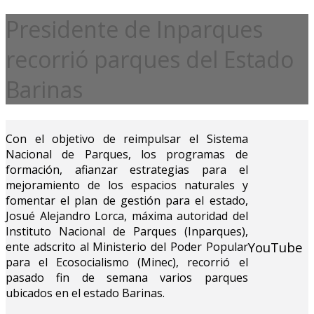
Presidente de Inparques
recorrió parques del Estado
Barinas
Con el objetivo de reimpulsar el Sistema
Nacional de Parques, los programas de
formación, afianzar estrategias para el
mejoramiento de los espacios naturales y
fomentar el plan de gestión para el estado,
Josué Alejandro Lorca, máxima autoridad del
Instituto Nacional de Parques (Inparques),
YouTube
ente adscrito al Ministerio del Poder Popular
para el Ecosocialismo (Minec), recorrió el
pasado fin de semana varios parques
ubicados en el estado Barinas.