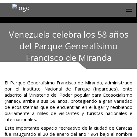
Venezuela celebra los 58 años
del Parque Generalísimo
Francisco de Miranda
El Parque Generalísimo Francisco de Miranda, administrado
por el Instituto Nacional de Parque (Inparques), ente
adscrito al Ministerio del Poder popular para Ecosocialismo
(Minec), arriba a sus 58 años, protegiendo a gran variedad
de ecosistemas que se encuentran en el lugar y recibiendo
diariamente a miles de visitantes y turistas nacionales e
internacionales.
Este importante espacio recreativo de la ciudad de Caracas
fue inaugurado el 20 de enero del año 1961 bajo el nombre