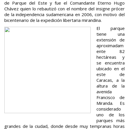
de Parque del Este y fue el Comandante Eterno Hugo
Chávez quien lo rebautizó con el nombre del insigne prócer
de la independencia sudamericana en 2006, con motivo del
bicentenario de la expedición libertaria mirandina.
El parque
tiene una
extensión de
aproximadam
ente 82
hectáreas y
se encuentra
ubicado en el
este de
Caracas, a la
altura de la
avenida
Francisco de
Miranda. Es
considerado
uno de los
parques más
grandes de la ciudad, donde desde muy tempranas horas