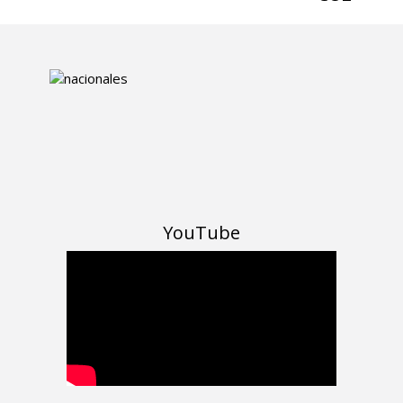
YouTube