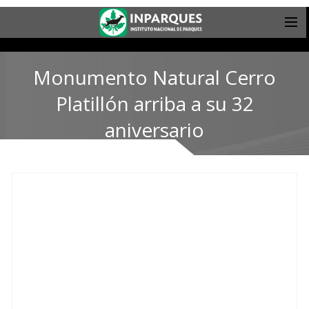
Monumento Natural Cerro
Platillón arriba a su 32
aniversario