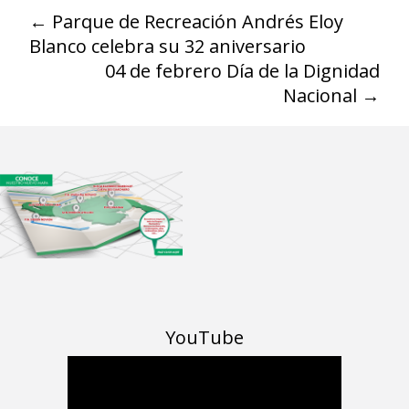
←
Parque de Recreación Andrés Eloy
Blanco celebra su 32 aniversario
04 de febrero Día de la Dignidad
Nacional
→
YouTube