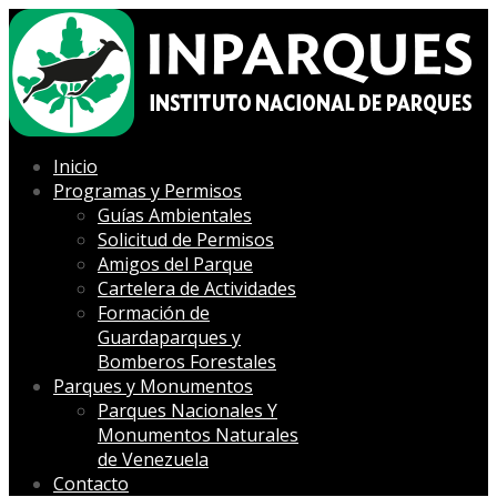
Inicio
Programas y Permisos
Guías Ambientales
Solicitud de Permisos
Amigos del Parque
Cartelera de Actividades
Formación de
Guardaparques y
Bomberos Forestales
Parques y Monumentos
Parques Nacionales Y
Monumentos Naturales
de Venezuela
Contacto