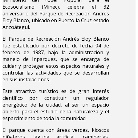
Ecosocialismo (Minec), celebra el 32
aniversario del Parque de Recreación Andrés
Eloy Blanco, ubicado en Puerto la Cruz estado
Anzoátegui.
El Parque de Recreación Andrés Eloy Blanco
fue establecido por decreto de fecha 04 de
febrero de 1987, bajo la administración y
manejo de Inparques, que se encarga de
cuidar y proteger estos espacios naturales y
controlar las actividades que se desarrollan
en sus instalaciones..
Este atractivo turístico es de gran interés
científico por constituir un regulador
energético de la ciudad, al ser un espacio
abierto para el estudio de la naturaleza y el
esparcimiento de toda la comunidad.
El parque cuenta con áreas verdes, kioscos
piñateros, laguna artificial, caminerías,