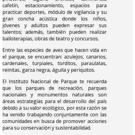
cafetín, estacionamiento, espacios para
practicar deportes, módulo de vigilancia y su
gran concha acústica donde los niños,
jóvenes y adultos pueden expresar sus
talentos; además, también pueden realizar
bailoterapias, obras de teatro y concursos.
Entre las especies de aves que hacen vida en
el parque, se encuentran: azulejos, canarios,
cardenales, turpiales, torditos, paraulatas,
reinitas, garza negra, águila y periquitos.
El Instituto Nacional de Parque te recuerda
que los parques de recreación, parques
nacionales y monumentos naturales son
áreas estrategias para el desarrollo del país
debido a su valor ecológico, por esta razón se
ha venido trabajando conjuntamente con las
comunidades en busca de promover acciones
para su conservación y sustentabilidad.