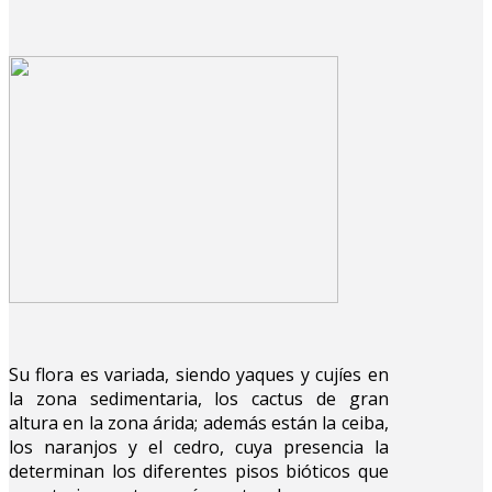
Su flora es variada, siendo yaques y cujíes en
la zona sedimentaria, los cactus de gran
altura en la zona árida; además están la ceiba,
los naranjos y el cedro, cuya presencia la
determinan los diferentes pisos bióticos que