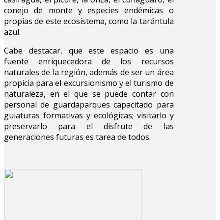
conejo de monte y especies endémicas o
propias de este ecosistema, como la tarántula
azul.
Cabe destacar, que este espacio es una
fuente enriquecedora de los recursos
naturales de la región, además de ser un área
propicia para el excursionismo y el turismo de
naturaleza, en el que se puede contar con
personal de guardaparques capacitado para
guiaturas formativas y ecológicas; visitarlo y
preservarlo para el disfrute de las
generaciones futuras es tarea de todos.