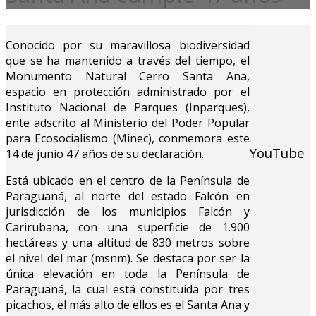
Conocido por su maravillosa biodiversidad
que se ha mantenido a través del tiempo, el
Monumento Natural Cerro Santa Ana,
espacio en protección administrado por el
Instituto Nacional de Parques (Inparques),
ente adscrito al Ministerio del Poder Popular
para Ecosocialismo (Minec), conmemora este
YouTube
14 de junio 47 años de su declaración.
Está ubicado en el centro de la Península de
Paraguaná, al norte del estado Falcón en
jurisdicción de los municipios Falcón y
Carirubana, con una superficie de 1.900
hectáreas y una altitud de 830 metros sobre
el nivel del mar (msnm). Se destaca por ser la
única elevación en toda la Península de
Paraguaná, la cual está constituida por tres
picachos, el más alto de ellos es el Santa Ana y