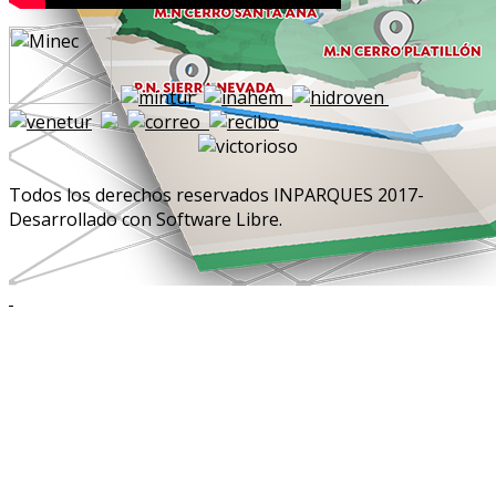
Todos los derechos reservados INPARQUES 2017-
Desarrollado con Software Libre.