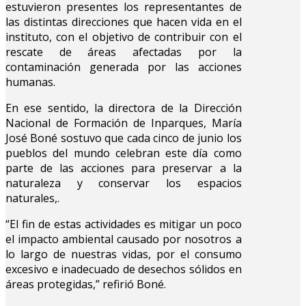
estuvieron presentes los representantes de
las distintas direcciones que hacen vida en el
instituto, con el objetivo de contribuir con el
rescate de áreas afectadas por la
contaminación generada por las acciones
humanas.
En ese sentido, la directora de la Dirección
Nacional de Formación de Inparques, María
José Boné sostuvo que cada cinco de junio los
pueblos del mundo celebran este día como
parte de las acciones para preservar a la
naturaleza y conservar los espacios
naturales,.
“El fin de estas actividades es mitigar un poco
el impacto ambiental causado por nosotros a
lo largo de nuestras vidas, por el consumo
excesivo e inadecuado de desechos sólidos en
áreas protegidas,” refirió Boné.