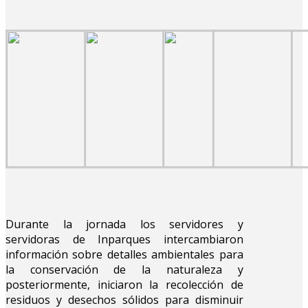
Durante la jornada los servidores y
servidoras de Inparques intercambiaron
información sobre detalles ambientales para
la conservación de la naturaleza y
posteriormente, iniciaron la recolección de
residuos y desechos sólidos para disminuir