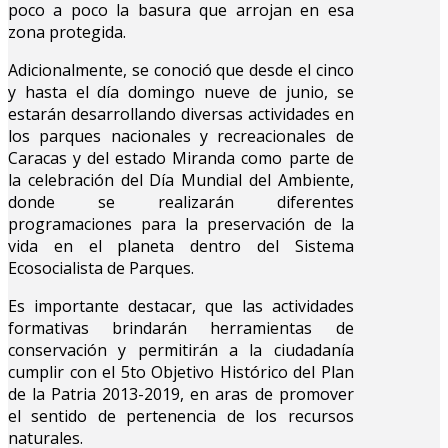
poco a poco la basura que arrojan en esa
zona protegida.
Adicionalmente, se conoció que desde el cinco
y hasta el día domingo nueve de junio, se
estarán desarrollando diversas actividades en
los parques nacionales y recreacionales de
Caracas y del estado Miranda como parte de
la celebración del Día Mundial del Ambiente,
donde se realizarán diferentes
programaciones para la preservación de la
vida en el planeta dentro del Sistema
Ecosocialista de Parques.
Es importante destacar, que las actividades
formativas brindarán herramientas de
conservación y permitirán a la ciudadanía
cumplir con el 5to Objetivo Histórico del Plan
de la Patria 2013-2019, en aras de promover
el sentido de pertenencia de los recursos
naturales.