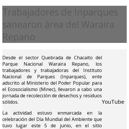
Trabajadores de Inparques
sanearon área del Waraira
Repano
Desde el sector Quebrada de Chacaíto del
Parque Nacional Waraira Repano, los
trabajadores y trabajadoras del Instituto
Nacional de Parques (Inparques), ente
adscrito al Ministerio del Poder Popular para
el Ecosocialismo (Minec), llevaron a cabo una
jornada de recolección de desechos y residuos
YouTube
sólidos.
La actividad estuvo enmarcada en la
celebración del Día Mundial del Ambiente que
tuvo lugar este 5 de junio, en el sitio