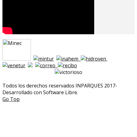
Todos los derechos reservados INPARQUES 2017-
Desarrollado con Software Libre.
Go Top