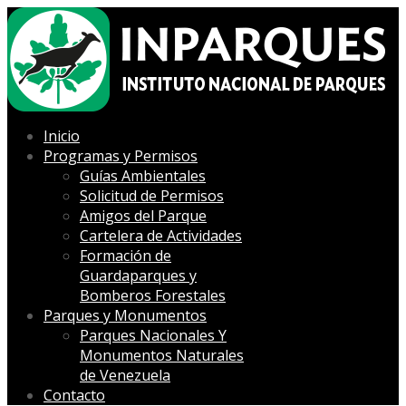
Inicio
Programas y Permisos
Guías Ambientales
Solicitud de Permisos
Amigos del Parque
Cartelera de Actividades
Formación de
Guardaparques y
Bomberos Forestales
Parques y Monumentos
Parques Nacionales Y
Monumentos Naturales
de Venezuela
Contacto