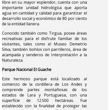
libre en su mayor esplendor, cuenta con una
importante unidad hidrológica que aporta
agua en cantidad y calidad para garantizar el
desarrollo social y económico de 80 por ciento
de la entidad llanera.
Conocido también como Tirgua, posee áreas
recreativas para el disfrute familiar de los
visitantes, tales como el Museo Demetrio
Silva, también bohíos con parrilleros, área de
acampada y senderos de Interpretación a la
Naturaleza.
Parque Nacional El Guache
Este hermoso parque está localizado al
comienzo de la cordillera de Los Andes y
comprende partes montañosas de los
estados de Lara y Portuguesa, con una
superficie de 12.500 hectáreas. Fue
establecido con la finalidad de proteger las