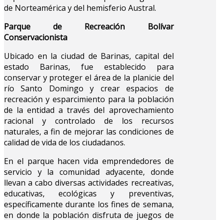
de Norteamérica y del hemisferio Austral.
Parque de Recreación Bolívar
Conservacionista
Ubicado en la ciudad de Barinas, capital del
estado Barinas, fue establecido para
conservar y proteger el área de la planicie del
río Santo Domingo y crear espacios de
recreación y esparcimiento para la población
de la entidad a través del aprovechamiento
racional y controlado de los recursos
naturales, a fin de mejorar las condiciones de
calidad de vida de los ciudadanos.
En el parque hacen vida emprendedores de
servicio y la comunidad adyacente, donde
llevan a cabo diversas actividades recreativas,
educativas, ecológicas y preventivas,
específicamente durante los fines de semana,
en donde la población disfruta de juegos de