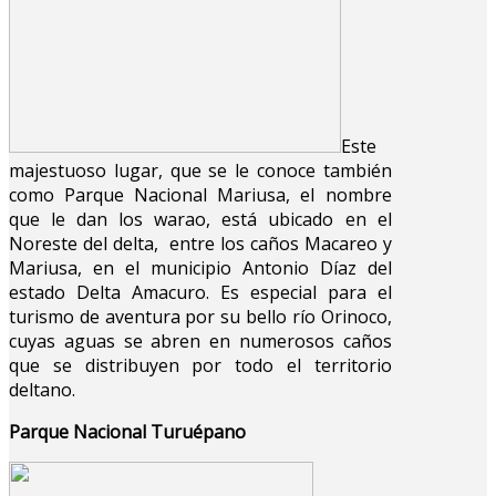
Este
majestuoso lugar, que se le conoce también
como Parque Nacional Mariusa, el nombre
que le dan los warao, está ubicado en el
Noreste del delta, entre los caños Macareo y
Mariusa, en el municipio Antonio Díaz del
estado Delta Amacuro. Es especial para el
turismo de aventura por su bello río Orinoco,
cuyas aguas se abren en numerosos caños
que se distribuyen por todo el territorio
deltano.
Parque Nacional Turuépano