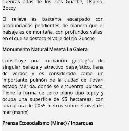
cuencas altas de los ríos Guache, Ospino,
Bocoy.
El relieve es bastante escarpado con
pronunciadas pendientes, de manera que el
paisaje es de montaña, con profundos valles,
en el que se destaca el valle del río Guache.
Monumento Natural Meseta La Galera
Constituye una formación geológica de
singular belleza y atractivo paisajístico, llena
de verdor y es considerado como un
importante pulmón de la ciudad de Tovar,
estado Mérida, donde se encuentra ubicado.
Tiene la forma de cerro plano tipo tepuy y
ocupa una superficie de 95 hectáreas, con
una altura de 1.055 metros sobre el nivel del
mar (msnm).
Prensa Ecosocialismo (Minec) / Inparques