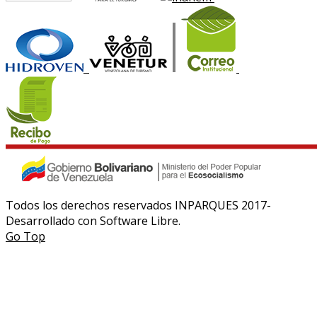
Todos los derechos reservados INPARQUES 2017-
Desarrollado con Software Libre.
Go Top