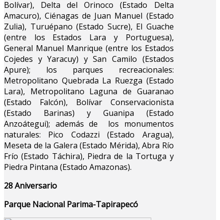
Bolívar), Delta del Orinoco (Estado Delta
Amacuro), Ciénagas de Juan Manuel (Estado
Zulia), Turuépano (Estado Sucre), El Guache
(entre los Estados Lara y Portuguesa),
General Manuel Manrique (entre los Estados
Cojedes y Yaracuy) y San Camilo (Estados
Apure); los parques recreacionales:
Metropolitano Quebrada La Ruezga (Estado
Lara), Metropolitano Laguna de Guaranao
(Estado Falcón), Bolívar Conservacionista
(Estado Barinas) y Guanipa (Estado
Anzoátegui); además de los monumentos
naturales: Pico Codazzi (Estado Aragua),
Meseta de la Galera (Estado Mérida), Abra Río
Frío (Estado Táchira), Piedra de la Tortuga y
Piedra Pintana (Estado Amazonas).
28 Aniversario
Parque Nacional Parima-Tapirapecó