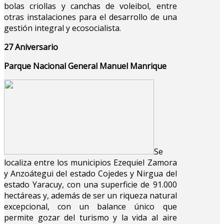
bolas criollas y canchas de voleibol, entre
otras instalaciones para el desarrollo de una
gestión integral y ecosocialista.
27 Aniversario
Parque Nacional General Manuel Manrique
Se
localiza entre los municipios Ezequiel Zamora
y Anzoátegui del estado Cojedes y Nirgua del
estado Yaracuy, con una superficie de 91.000
hectáreas y, además de ser un riqueza natural
excepcional, con un balance único que
permite gozar del turismo y la vida al aire