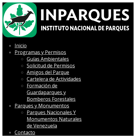
Inicio
Programas y Permisos
Guías Ambientales
Solicitud de Permisos
Amigos del Parque
Cartelera de Actividades
Formación de
Guardaparques y
Bomberos Forestales
Parques y Monumentos
Parques Nacionales Y
Monumentos Naturales
de Venezuela
Contacto