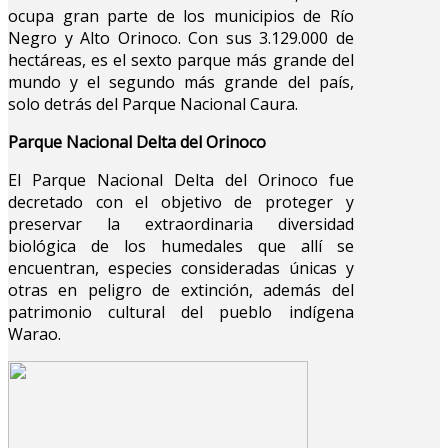
ocupa gran parte de los municipios de Río
Negro y Alto Orinoco. Con sus 3.129.000 de
hectáreas, es el sexto parque más grande del
mundo y el segundo más grande del país,
solo detrás del Parque Nacional Caura.
Parque Nacional Delta del Orinoco
El Parque Nacional Delta del Orinoco fue
decretado con el objetivo de proteger y
preservar la extraordinaria diversidad
biológica de los humedales que allí se
encuentran, especies consideradas únicas y
otras en peligro de extinción, además del
patrimonio cultural del pueblo indígena
Warao.