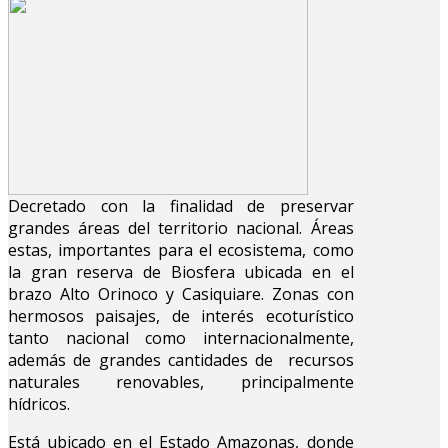
Decretado con la finalidad de preservar
grandes áreas del territorio nacional. Áreas
estas, importantes para el ecosistema, como
la gran reserva de Biosfera ubicada en el
brazo Alto Orinoco y Casiquiare. Zonas con
hermosos paisajes, de interés ecoturístico
tanto nacional como internacionalmente,
además de grandes cantidades de recursos
naturales renovables, principalmente
hídricos.
Está ubicado en el Estado Amazonas, donde