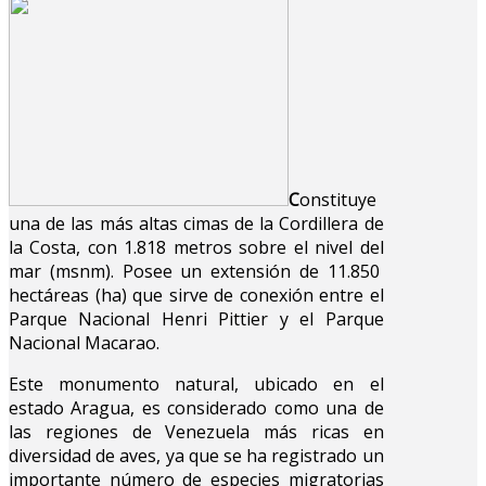
C
onstituye
una de las más altas cimas de la Cordillera de
la Costa, con 1.818 metros sobre el nivel del
mar (msnm). Posee un extensión de 11.850
hectáreas (ha) que sirve de conexión entre el
Parque Nacional Henri Pittier y el Parque
Nacional Macarao.
Este monumento natural, ubicado en el
estado Aragua, es considerado como una de
las regiones de Venezuela más ricas en
diversidad de aves, ya que se ha registrado un
importante número de especies migratorias