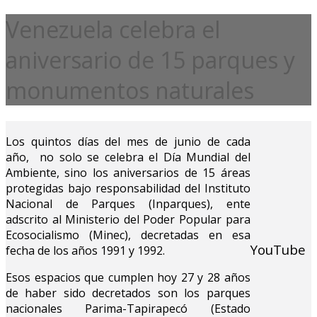
Venezuela celebra el
aniversario de 15 parques y
monumentos naturales
Los quintos días del mes de junio de cada
año, no solo se celebra el Día Mundial del
Ambiente, sino los aniversarios de 15 áreas
protegidas bajo responsabilidad del Instituto
Nacional de Parques (Inparques), ente
adscrito al Ministerio del Poder Popular para
Ecosocialismo (Minec), decretadas en esa
YouTube
fecha de los años 1991 y 1992.
Esos espacios que cumplen hoy 27 y 28 años
de haber sido decretados son los parques
nacionales Parima-Tapirapecó (Estado