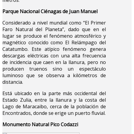
Parque Nacional Ciénagas de Juan Manuel
Considerado a nivel mundial como “El Primer
Faro Natural del Planeta”, dado que en el
lugar se produce el fenómeno atmosférico y
magnético conocido como El Relámpago del
Catatumbo. Este atípico fenómeno genera
descargas eléctricas con una alta frecuencia
de incidencia que caen en la llanura, pero no
producen truenos sino un espectáculo
luminoso que se observa a kilómetros de
distancia.
Está ubicado en la parte más occidental del
Estado Zulia, entre la llanura y la costa del
Lago de Maracaibo, cerca de la población de
Encontrados, donde se erige un puerto fluvial.
Monumento Natural Pico Codazzi