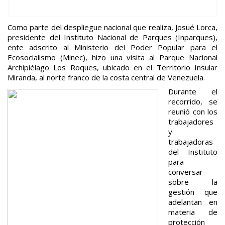
Como parte del despliegue nacional que realiza, Josué Lorca,
presidente del Instituto Nacional de Parques (Inparques),
ente adscrito al Ministerio del Poder Popular para el
Ecosocialismo (Minec), hizo una visita al Parque Nacional
Archipiélago Los Roques, ubicado en el Territorio Insular
Miranda, al norte franco de la costa central de Venezuela.
Durante el
recorrido, se
reunió con los
trabajadores
y
trabajadoras
del Instituto
para
conversar
sobre la
gestión que
adelantan en
materia de
protección