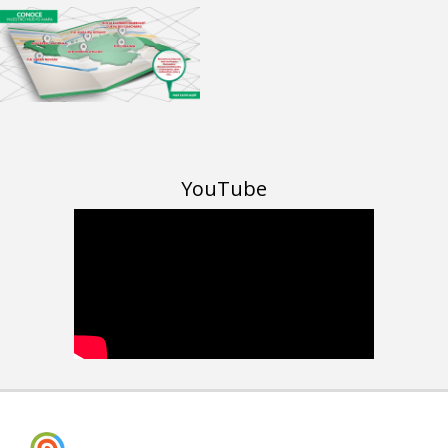
YouTube