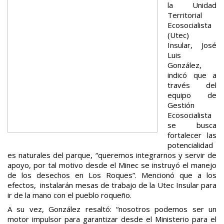
la Unidad
Territorial
Ecosocialista
(Utec)
Insular, José
Luis
González,
indicó que a
través del
equipo de
Gestión
Ecosocialista
se busca
fortalecer las
potencialidad
es naturales del parque, “queremos integrarnos y servir de
apoyo, por tal motivo desde el Minec se instruyó el manejo
de los desechos en Los Roques”. Mencionó que a los
efectos, instalarán mesas de trabajo de la Utec Insular para
ir de la mano con el pueblo roqueño.
A su vez, González resaltó: “nosotros podemos ser un
motor impulsor para garantizar desde el Ministerio para el