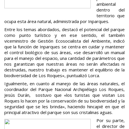
ambiental
dentro del
territorio que
ocupa esta área natural, administrada por Inparques.
Entre los temas abordados, destacó el potencial del parque
como punto turístico y en ese sentido, el también
viceministro de Gestión Ecosocialista del Ambiente, indicó
que la función de Inparques se centra en cuidar y mantener
el control biológico de sus áreas, «se desarrolló un manual
para el manejo del espacio, una cantidad de parámetros que
nos garantizan que nuestras áreas no serán afectadas ni
destruidas, nuestro trabajo es mantener el equilibrio de la
biodiversidad de Los Roques», puntualizó Lorca.
Igualmente, en cuanto al manejo de las áreas naturales, el
coordinador del Parque Nacional Archipiélago Los Roques,
Jesús Durán, sostuvo que «los turistas que visitan Los
Roques lo hacen por la conservación de su biodiversidad y la
seguridad que se les brinda», haciendo hincapié en que el
principal atractivo del parque son sus cristalinas aguas.
Por su parte,
el director de