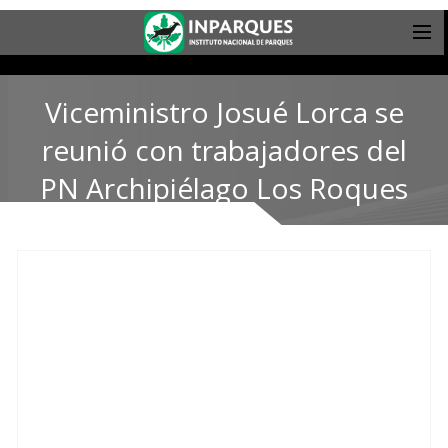
Viceministro Josué Lorca se
reunió con trabajadores del
PN Archipiélago Los Roques